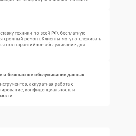
ставку техники по всей РФ, бесплатную
я срочный ремонт. Клиенты могут отслеживать
ется постгарантийное обслуживание для
 и безопасное обслуживание данных
струментов, аккуратная работа с
пирование, конфиденциальность и
мости