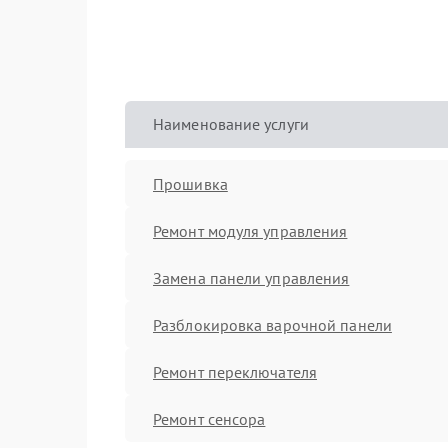
Наименование услуги
Прошивка
Ремонт модуля управления
Замена панели управления
Разблокировка варочной панели
Ремонт переключателя
Ремонт сенсора