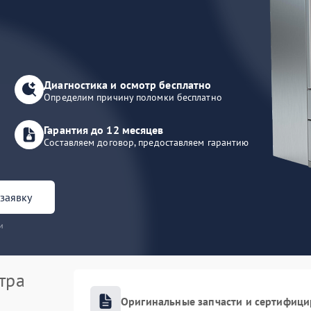
Диагностика и осмотр бесплатно
Определим причину поломки бесплатно
Гарантия до 12 месяцев
Составляем договор, предоставляем гарантию
заявку
и
тра
Оригинальные запчасти и сертифиц