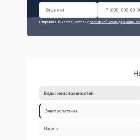
Отправляя, Вы соглашаетесь с
политикой конфиденциально
Н
Виды неисправностей
Электропитание
Нагрев