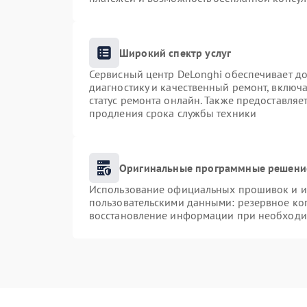
Широкий спектр услуг
Сервисный центр DeLonghi обеспечивает до
диагностику и качественный ремонт, включа
статус ремонта онлайн. Также предоставля
продления срока службы техники
Оригинальные программные решение
Использование официальных прошивок и ин
пользовательскими данными: резервное ко
восстановление информации при необходи