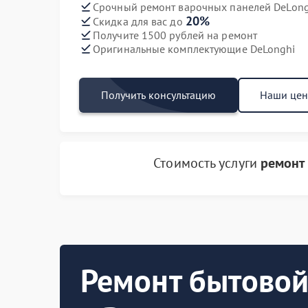
Срочный ремонт варочных панелей DeLongh
20%
Скидка для вас до
Получите 1500 рублей на ремонт
Оригинальные комплектующие DeLonghi
Получить консультацию
Наши це
Стоимость услуги
ремонт
Ремонт бытовой