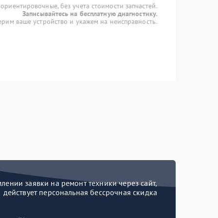
 ориентировочные, без учета стоимости запчастей.
Записывайтесь на бесплатную диагностику.
рим ваше устройство и укажем на неисправность.
ении заявки на ремонт техники через сайт,
действует персональная бессрочная скидка