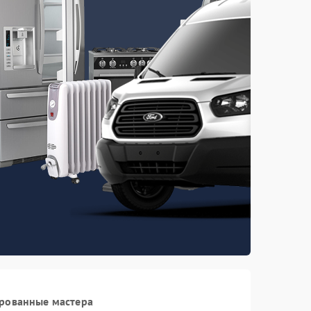
ированные мастера