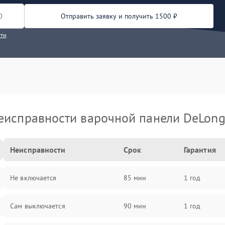
Отправить заявку и получить 1500 ₽
сти
еисправности варочной панели DeLong
Неисправности
Срок
Гарантия
Не включается
85 мин
1 год
Сам выключается
90 мин
1 год