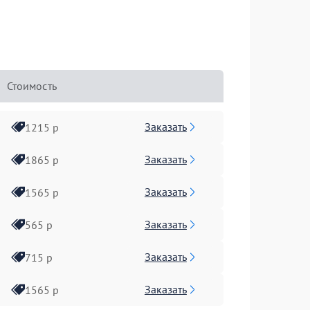
Стоимость
Заказать
1215 р
Заказать
1865 р
Заказать
1565 р
Заказать
565 р
Заказать
715 р
Заказать
1565 р