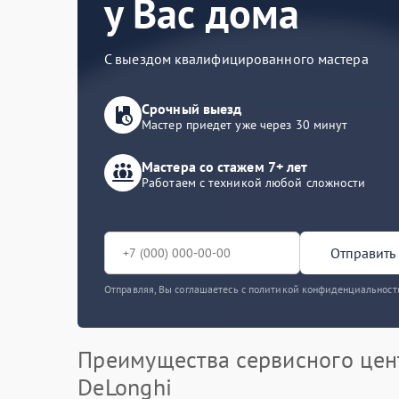
у Вас дома
С выездом квалифицированного мастера
Срочный выезд
Мастер приедет уже через 30 минут
Мастера со стажем 7+ лет
Работаем с техникой любой сложности
Отправить 
Отправляя, Вы соглашаетесь с политикой конфиденциальност
Преимущества сервисного цен
DeLonghi