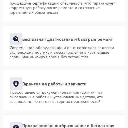
прошедшие сертификацию специалисты, что гарантирует
корректную работу после ремонта и сохранение
гарантийных обязательств
Бесплатная диагностика и быстрый ремонт
Современное оборудование и опыт позволяют провести
экспресс-диагностику и восстановление в кратчайшие
сроки, минимизируя время без устройства
Гарантия на работы и запчасти
Предоставляется документированная гарантия на
выполненные работы и установленные детали, что
защищает клиента от повторных неисправностей
Прозрачное ценообразование и бесплатная