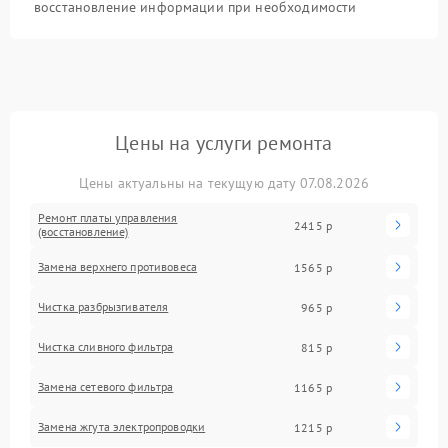
восстановление информации при необходимости
Цены на услуги ремонта
Цены актуальны на текущую дату 07.08.2026
Ремонт платы управления
2415 р
(восстановление)
Замена верхнего противовеса
1565 р
Чистка разбрызгивателя
965 р
Чистка сливного фильтра
815 р
Замена сетевого фильтра
1165 р
Замена жгута электропроводки
1215 р