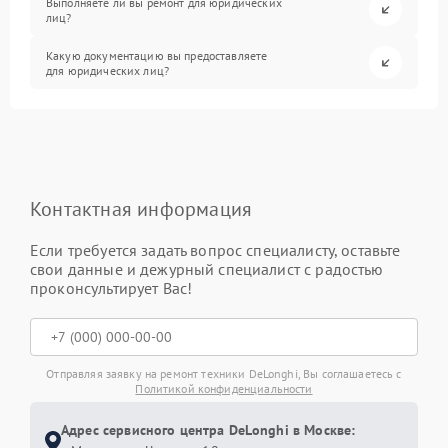
Выполняете ли вы ремонт для юридических
лиц?
Какую документацию вы предоставляете
для юридических лиц?
Контактная информация
Если требуется задать вопрос специалисту, оставьте
свои данные и дежурный специалист с радостью
проконсультирует Вас!
Отправляя заявку на ремонт техники DeLonghi, Вы соглашаетесь с
Политикой конфиденциальности
Адрес сервисного центра DeLonghi в Москве: