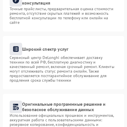
консультация
Точные прайс-листы, предварительная оценка стоимости
ремонта, отсутствие скрытых платежей и возможность
бесплатной консультации по телефону или онлайн на
сайте
Широкий спектр услуг
Сервисный центр DeLonghi обеспечивает доставку
техники по всей РФ, бесплатную диагностику и
качественный ремонт, включая срочный ремонт. Клиенты
могут отслеживать статус ремонта онлайн. Также
предоставляется постгарантийное обслуживание для
продления срока службы техники
Оригинальные программные решение и
безопасное обслуживание данных
Использование официальных прошивок и инструментов,
аккуратная работа с пользовательскими данными:
резервное копирование, конфиденциальность и