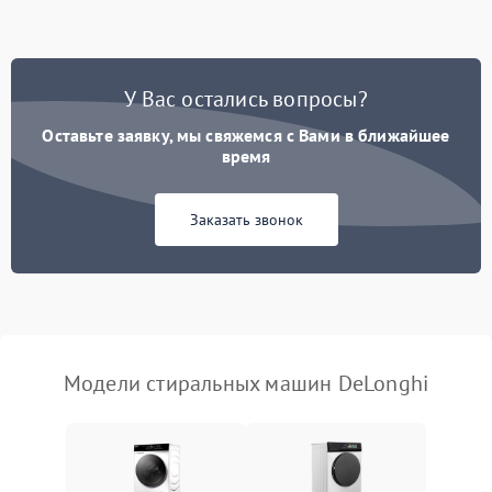
Замена ТЭНа
2200 ₽
Подробнее →
Замена платы управления
2200 ₽
Подробнее →
У Вас остались вопросы?
Оставьте заявку, мы свяжемся с Вами в ближайшее
время
Заказать звонок
Модели стиральных машин DeLonghi