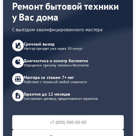
Ремонт бытовой техники
у Вас дома
С выездом квалифицированного мастера
Срочный выезд
Мастер приедет уже через 30 минут
Диагностика и осмотр бесплатно
Определим причину поломки бесплатно
Мастера со стажем 7+ лет
Работаем с техникой любой сложности
Гарантия до 12 месяцев
Составляем договор, предоставляем гарантию