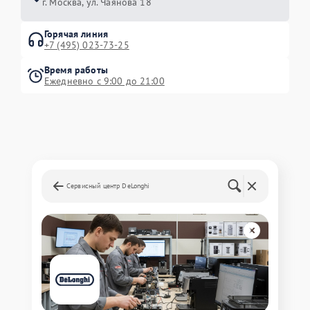
г. Москва, ул. Чаянова 18
Горячая линия
+7 (495) 023-73-25
Время работы
Ежедневно с 9:00 до 21:00
Сервисный центр DeLonghi