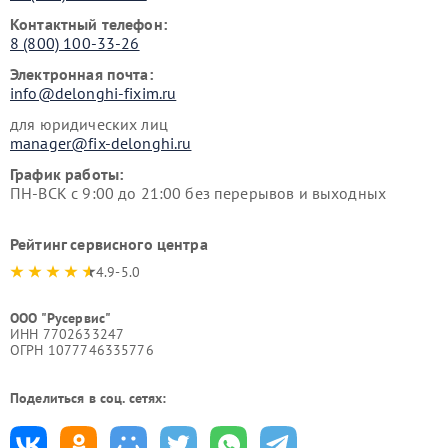
Контактный телефон:
8 (800) 100-33-26
Электронная почта:
info@delonghi-fixim.ru
для юридических лиц
manager@fix-delonghi.ru
График работы:
ПН-ВСК с 9:00 до 21:00 без перерывов и выходных
Рейтинг сервисного центра
4.9-5.0
ООО "Русервис"
ИНН 7702633247
ОГРН 1077746335776
Поделиться в соц. сетях: