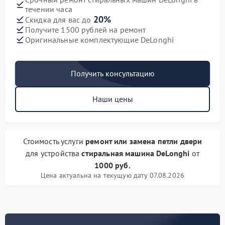
течении часа
20%
Скидка для вас до
Получите 1500 рублей на ремонт
Оригинальные комплектующие DeLonghi
Получить консультацию
Наши цены
Стоимость услуги
ремонт или замена петли двери
для устройства
стиральная машина DeLonghi
от
1000 руб.
Цена актуальна на текущую дату 07.08.2026