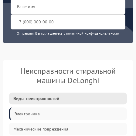
Отправляя, Вы соглашаетесь с
политикой конфиденциальности
Неисправности стиральной
машины DeLonghi
Виды неисправностей
Электроника
Механические повреждения