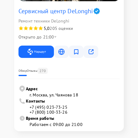
Сервисный центр DeLonghi
Ремонт техники DeLonghi
5,0
205 оценки
Открыто до 21:00
Маршрут
270
Обзор
Отзывы
Адрес
г. Москва, ул. Чаянова 18
Контакты
+7 (495) 023-73-25
+7 (800) 100-33-26
Время работы
Работаем с 09:00 до 21:00