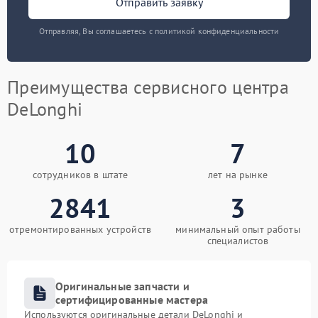
Отправить заявку
Отправляя, Вы соглашаетесь с политикой конфиденциальности
Преимущества сервисного центра
DeLonghi
10
7
сотрудников в штате
лет на рынке
2841
3
отремонтированных устройств
минимальный опыт работы
специалистов
Оригинальные запчасти и
сертифицированные мастера
Используются оригинальные детали DeLonghi и