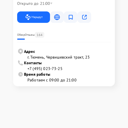
Открыто до 21:00
Маршрут
164
Обзор
Отзывы
Адрес
г. Тюмень, ​Червишевский тракт, 23
Контакты
+7 (495) 023-73-25
Время работы
Работаем с 09:00 до 21:00