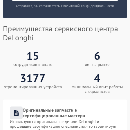
Отправляя, Вы соглашаетесь с политикой конфиденциальности
Преимущества сервисного центра
DeLonghi
15
6
сотрудников в штате
лет на рынке
3177
4
отремонтированных устройств
минимальный опыт работы
специалистов
Оригинальные запчасти и
сертифицированные мастера
Используются оригинальные детали DeLonghi и
прошедшие сертификацию специалисты, что гарантирует