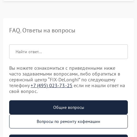
FAQ. Ответы на вопросы
Вы можете ознакомиться с приведенными ниже
часто задаваемыми вопросами, либо обратиться в
сервисный центр “FIX-DeLonghi” по следующему
телефону
+7 (495) 023-73-25
если не нашли ответ на
свой вопрос.
Общие вопросы
Вопросы по ремонту кофемашин