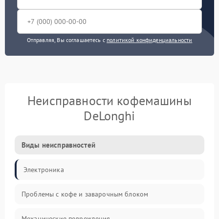
Отправляя, Вы соглашаетесь с
политикой конфиденциальности
Неисправности кофемашины
DeLonghi
Виды неисправностей
Электроника
Проблемы с кофе и заварочным блоком
Механические повреждения