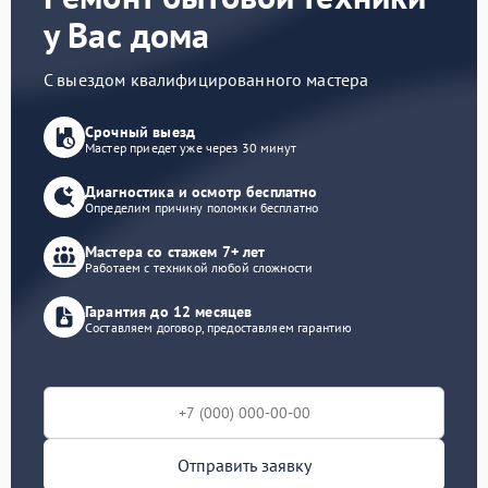
у Вас дома
С выездом квалифицированного мастера
Срочный выезд
Мастер приедет уже через 30 минут
Диагностика и осмотр бесплатно
Определим причину поломки бесплатно
Мастера со стажем 7+ лет
Работаем с техникой любой сложности
Гарантия до 12 месяцев
Составляем договор, предоставляем гарантию
Отправить заявку