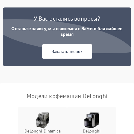
Постоянные сбои в работе
1500 ₽
Подробнее →
У Вас остались вопросы?
Оставьте заявку, мы свяжемся с Вами в ближайшее
время
Заказать звонок
Модели кофемашин DeLonghi
DeLonghi Dinamica
DeLonghi