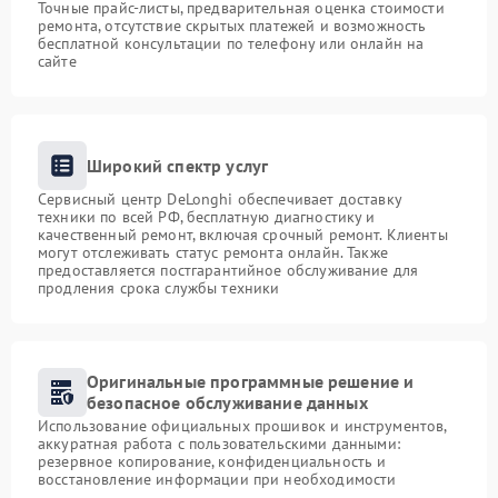
Точные прайс-листы, предварительная оценка стоимости
ремонта, отсутствие скрытых платежей и возможность
бесплатной консультации по телефону или онлайн на
сайте
Широкий спектр услуг
Сервисный центр DeLonghi обеспечивает доставку
техники по всей РФ, бесплатную диагностику и
качественный ремонт, включая срочный ремонт. Клиенты
могут отслеживать статус ремонта онлайн. Также
предоставляется постгарантийное обслуживание для
продления срока службы техники
Оригинальные программные решение и
безопасное обслуживание данных
Использование официальных прошивок и инструментов,
аккуратная работа с пользовательскими данными:
резервное копирование, конфиденциальность и
восстановление информации при необходимости