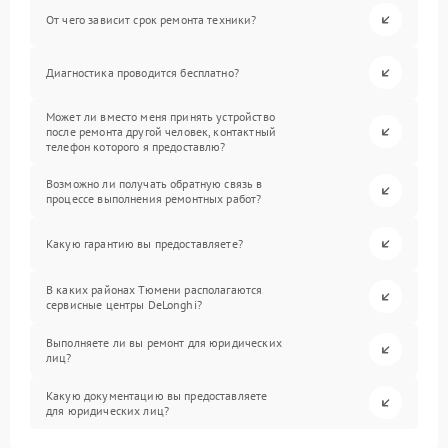
От чего зависит срок ремонта техники?
Диагностика проводится бесплатно?
Может ли вместо меня принять устройство
после ремонта другой человек, контактный
телефон которого я предоставлю?
Возможно ли получать обратную связь в
процессе выполнения ремонтных работ?
Какую гарантию вы предоставляете?
В каких районах Тюмени располагаются
сервисные центры DeLonghi?
Выполняете ли вы ремонт для юридических
лиц?
Какую документацию вы предоставляете
для юридических лиц?