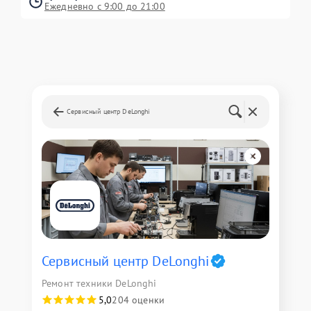
Ежедневно с 9:00 до 21:00
Сервисный центр DeLonghi
Сервисный центр DeLonghi
Ремонт техники DeLonghi
5,0
204 оценки