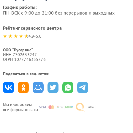
График работы:
ПН-ВСК с 9:00 до 21:00 без перерывов и выходных
Рейтинг сервисного центра
4.9-5.0
ООО "Русервис"
ИНН 7702633247
ОГРН 1077746335776
Поделиться в соц. сетях:
Мы принимаем
все формы оплаты