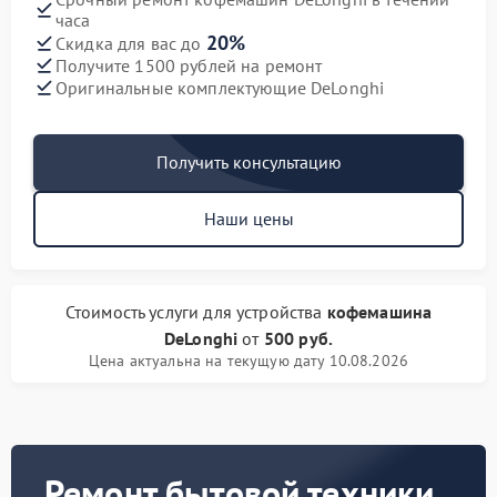
часа
20%
Скидка для вас до
Получите 1500 рублей на ремонт
Оригинальные комплектующие DeLonghi
Получить консультацию
Наши цены
Стоимость услуги
для устройства
кофемашина
DeLonghi
от
500 руб.
Цена актуальна на текущую дату 10.08.2026
Ремонт бытовой техники