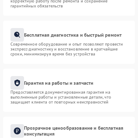
корректную работу после ремонта и сохранение
гарантийных обязательств
Бесплатная диагностика и быстрый ремонт
Современное оборудование и опыт позволяют провести
экспресс-диагностику и восстановление в кратчайшие
сроки, минимизируя время без устройства
Гарантия на работы и запчасти
Предоставляется документированная гарантия на
выполненные работы и установленные детали, что
защищает клиента от повторных неисправностей
Прозрачное ценообразование и бесплатная
консультация