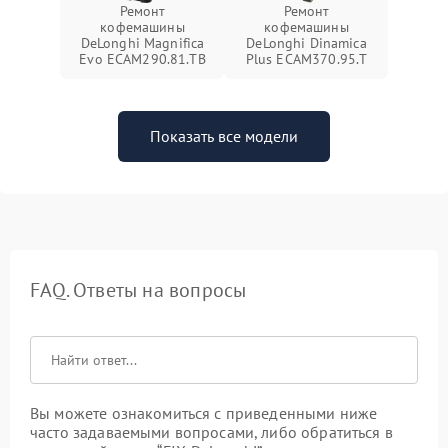
Ремонт
Ремонт
кофемашины
кофемашины
DeLonghi Magnifica
DeLonghi Dinamica
Evo ECAM290.81.TB
Plus ECAM370.95.T
Показать все модели
FAQ. Ответы на вопросы
Вы можете ознакомиться с приведенными ниже
часто задаваемыми вопросами, либо обратиться в