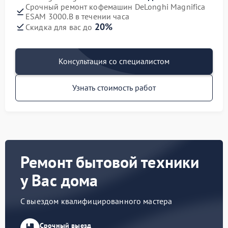
Срочный ремонт кофемашин DeLonghi Magnifica
ESAM 3000.B в течении часа
20%
Скидка для вас до
Консультация со специалистом
Узнать стоимость работ
Ремонт бытовой техники
у Вас дома
С выездом квалифицированного мастера
Срочный выезд