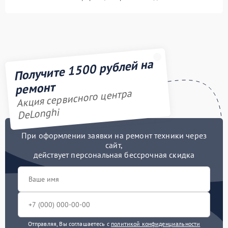
Получите 1500 рублей на
ремонт
Акция сервисного центра
DeLonghi
При оформлении заявки на ремонт техники через
сайт,
действует персональная бессрочная скидка
Отправляя, Вы соглашаетесь с
политикой конфиденциальности