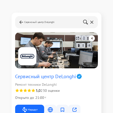
Сервисный центр DeLonghi
Сервисный центр DeLonghi
Ремонт техники DeLonghi
5,0
230 оценки
Открыто до 21:00
Маршрут