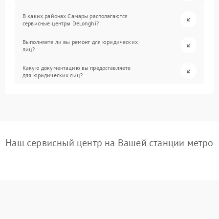
В каких районах Самары располагаются
сервисные центры DeLonghi?
Выполняете ли вы ремонт для юридических
лиц?
Какую документацию вы предоставляете
для юридических лиц?
Наш сервисный центр на Вашей станции метро