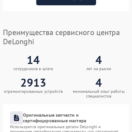
Преимущества сервисного центра
DeLonghi
14
4
сотрудников в штате
лет на рынке
2913
4
отремонтированных устройств
минимальный опыт работы
специалистов
Оригинальные запчасти и
сертифицированные мастера
Используются оригинальные детали DeLonghi и
прошедшие сертификацию специалисты, что гарантирует