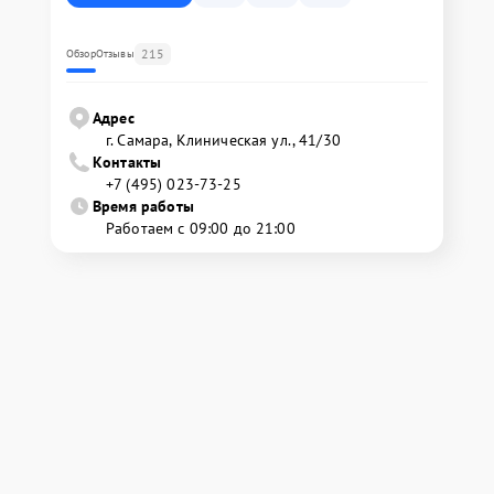
215
Обзор
Отзывы
Адрес
г. Самара, Клиническая ул., 41/30
Контакты
+7 (495) 023-73-25
Время работы
Работаем с 09:00 до 21:00