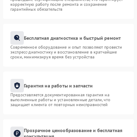
корректную работу после ремонта и сохранение
гарантийных обязательств
Бесплатная диагностика и быстрый ремонт
Современное оборудование и опыт позволяют провести
экспресс-диагностику и восстановление в кратчайшие
сроки, минимизируя время без устройства
Гарантия на работы и запчасти
Предоставляется документированная гарантия на
выполненные работы и установленные детали, что
защищает клиента от повторных неисправностей
Прозрачное ценообразование и бесплатная
консультация