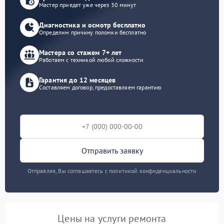
Мастер приедет уже через 30 минут
Диагностика и осмотр бесплатно
Определим причину поломки бесплатно
Мастера со стажем 7+ лет
Работаем с техникой любой сложности
Гарантия до 12 месяцев
Составляем договор, предоставляем гарантию
Отправить заявку
Отправляя, Вы соглашаетесь с политикой конфиденциальности
Цены на услуги ремонта