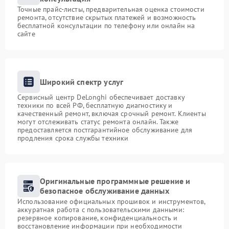
Точные прайс-листы, предварительная оценка стоимости
ремонта, отсутствие скрытых платежей и возможность
бесплатной консультации по телефону или онлайн на
сайте
Широкий спектр услуг
Сервисный центр DeLonghi обеспечивает доставку
техники по всей РФ, бесплатную диагностику и
качественный ремонт, включая срочный ремонт. Клиенты
могут отслеживать статус ремонта онлайн. Также
предоставляется постгарантийное обслуживание для
продления срока службы техники
Оригинальные программные решение и
безопасное обслуживание данных
Использование официальных прошивок и инструментов,
аккуратная работа с пользовательскими данными:
резервное копирование, конфиденциальность и
восстановление информации при необходимости