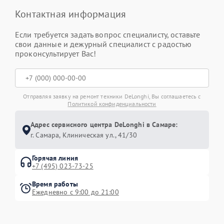
Контактная информация
Если требуется задать вопрос специалисту, оставьте
свои данные и дежурный специалист с радостью
проконсультирует Вас!
Отправляя заявку на ремонт техники DeLonghi, Вы соглашаетесь с
Политикой конфиденциальности
Адрес сервисного центра DeLonghi в Самаре:
г. Самара, Клиническая ул., 41/30
Горячая линия
+7 (495) 023-73-25
Время работы
Ежедневно с 9:00 до 21:00