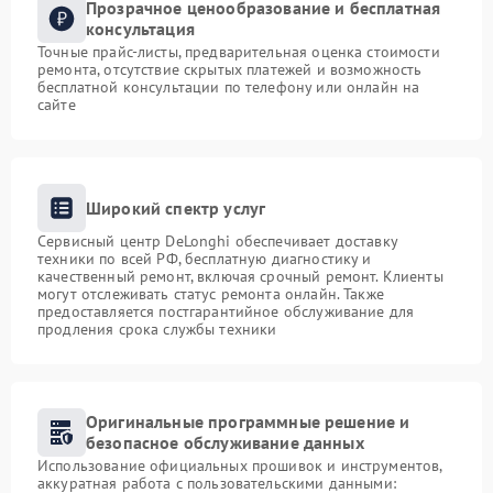
Прозрачное ценообразование и бесплатная
консультация
Точные прайс-листы, предварительная оценка стоимости
ремонта, отсутствие скрытых платежей и возможность
бесплатной консультации по телефону или онлайн на
сайте
Широкий спектр услуг
Сервисный центр DeLonghi обеспечивает доставку
техники по всей РФ, бесплатную диагностику и
качественный ремонт, включая срочный ремонт. Клиенты
могут отслеживать статус ремонта онлайн. Также
предоставляется постгарантийное обслуживание для
продления срока службы техники
Оригинальные программные решение и
безопасное обслуживание данных
Использование официальных прошивок и инструментов,
аккуратная работа с пользовательскими данными: