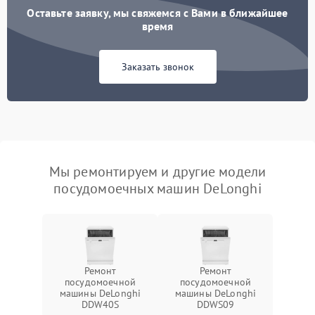
Оставьте заявку, мы свяжемся с Вами в ближайшее
время
Заказать звонок
Мы ремонтируем и другие модели
посудомоечных машин DeLonghi
Ремонт
Ремонт
посудомоечной
посудомоечной
машины DeLonghi
машины DeLonghi
DDW40S
DDWS09