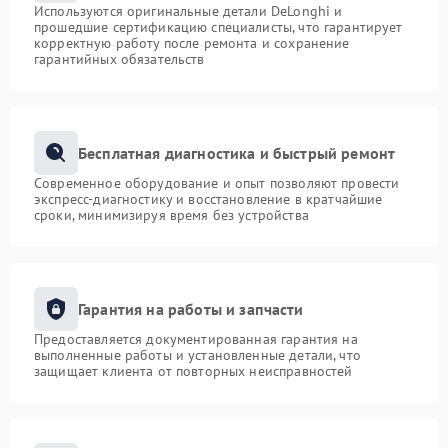
Используются оригинальные детали DeLonghi и
прошедшие сертификацию специалисты, что гарантирует
корректную работу после ремонта и сохранение
гарантийных обязательств
Бесплатная диагностика и быстрый ремонт
Современное оборудование и опыт позволяют провести
экспресс-диагностику и восстановление в кратчайшие
сроки, минимизируя время без устройства
Гарантия на работы и запчасти
Предоставляется документированная гарантия на
выполненные работы и установленные детали, что
защищает клиента от повторных неисправностей