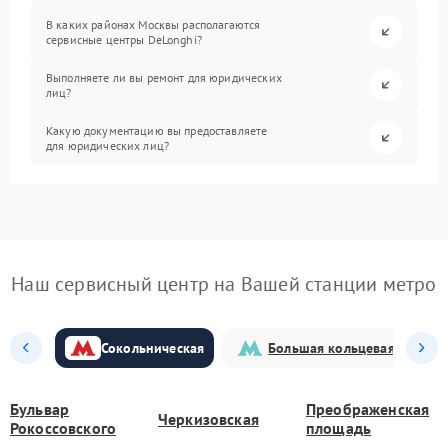
В каких районах Москвы располагаются
сервисные центры DeLonghi?
Выполняете ли вы ремонт для юридических
лиц?
Какую документацию вы предоставляете
для юридических лиц?
Наш сервисный центр на Вашей станции метро
Сокольническая
Большая кольцевая
Бульвар
Преображенская
Черкизовская
Рокоссовского
площадь