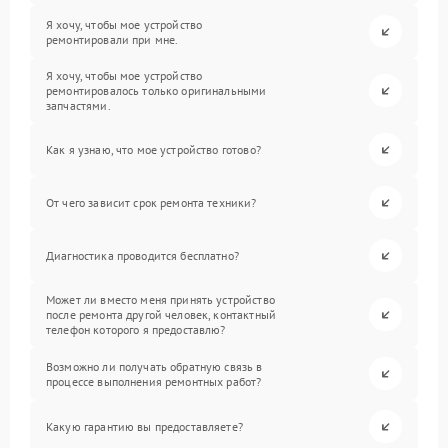
Я хочу, чтобы мое устройство
ремонтировали при мне.
Я хочу, чтобы мое устройство
ремонтировалось только оригинальными
запчастями.
Как я узнаю, что мое устройство готово?
От чего зависит срок ремонта техники?
Диагностика проводится бесплатно?
Может ли вместо меня принять устройство
после ремонта другой человек, контактный
телефон которого я предоставлю?
Возможно ли получать обратную связь в
процессе выполнения ремонтных работ?
Какую гарантию вы предоставляете?