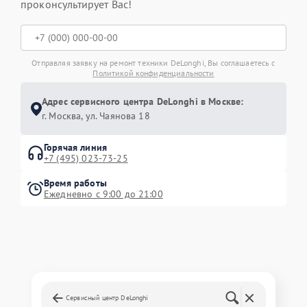
проконсультирует Вас!
Отправляя заявку на ремонт техники DeLonghi, Вы соглашаетесь с
Политикой конфиденциальности
Адрес сервисного центра DeLonghi в Москве:
г. Москва, ул. Чаянова 18
Горячая линия
+7 (495) 023-73-25
Время работы
Ежедневно с 9:00 до 21:00
Сервисный центр DeLonghi