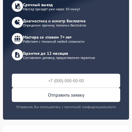
Срочный выезд
Мастер приедет уже через 30 минут
Диагностика и осмотр бесплатно
Определим причину поломки бесплатно
Мастера со стажем 7+ лет
Работаем с техникой любой сложности
Гарантия до 12 месяцев
Составляем договор, предоставляем гарантию
Отправить заявку
Отправляя, Вы соглашаетесь с политикой конфиденциальности