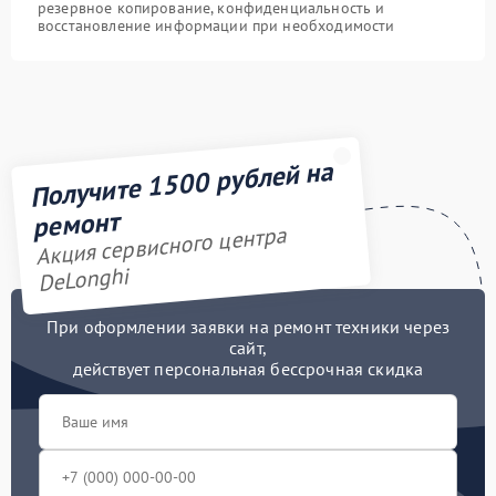
резервное копирование, конфиденциальность и
восстановление информации при необходимости
Получите 1500 рублей на
ремонт
Акция сервисного центра
DeLonghi
При оформлении заявки на ремонт техники через
сайт,
действует персональная бессрочная скидка