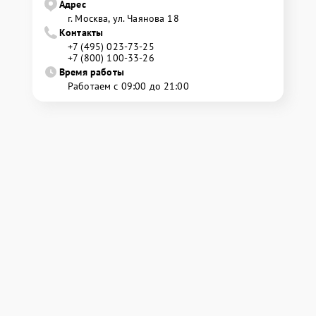
Адрес
г. Москва, ул. Чаянова 18
Контакты
+7 (495) 023-73-25
+7 (800) 100-33-26
Время работы
Работаем с 09:00 до 21:00