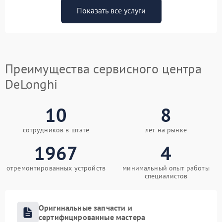
Показать все услуги
Преимущества сервисного центра
DeLonghi
10
8
сотрудников в штате
лет на рынке
1967
4
отремонтированных устройств
минимальный опыт работы
специалистов
Оригинальные запчасти и
сертифицированные мастера