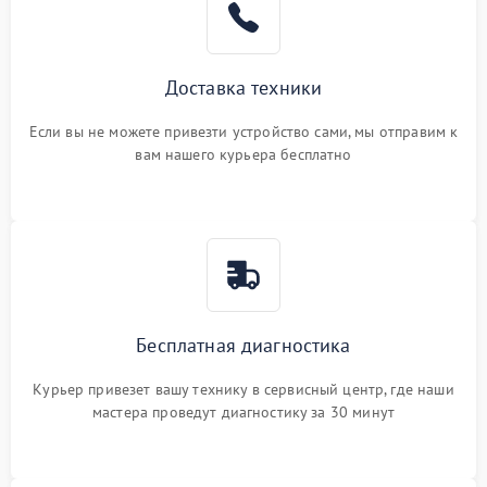
Доставка техники
Если вы не можете привезти устройство сами, мы отправим к
вам нашего курьера бесплатно
Бесплатная диагностика
Курьер привезет вашу технику в сервисный центр, где наши
мастера проведут диагностику за 30 минут