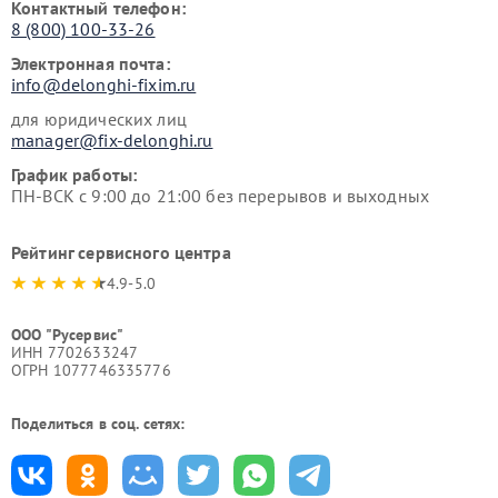
Контактный телефон:
8 (800) 100-33-26
Электронная почта:
info@delonghi-fixim.ru
для юридических лиц
manager@fix-delonghi.ru
График работы:
ПН-ВСК с 9:00 до 21:00 без перерывов и выходных
Рейтинг сервисного центра
4.9-5.0
ООО "Русервис"
ИНН 7702633247
ОГРН 1077746335776
Поделиться в соц. сетях: