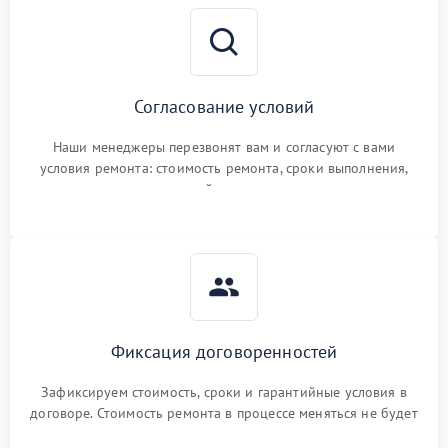
Согласование условий
Наши менеджеры перезвонят вам и согласуют с вами
условия ремонта: стоимость ремонта, сроки выполнения,
гарантийные условия
Фиксация договоренностей
Зафиксируем стоимость, сроки и гарантийные условия в
договоре. Стоимость ремонта в процессе меняться не будет