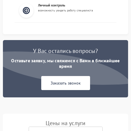
Личный контроль
возможность увидеть работу специалиста
У Вас остались вопросы?
Оставьте заявку, мы свяжемся с Вами в ближайшее
время
Заказать звонок
Цены на услуги