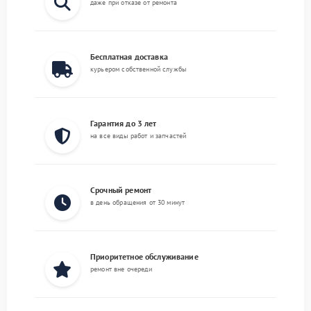
даже при отказе от ремонта
Бесплатная доставка
курьером собственной службы
Гарантия до 3 лет
на все виды работ и запчастей
Срочный ремонт
в день обращения от 30 минут
Приоритетное обслуживание
ремонт вне очереди