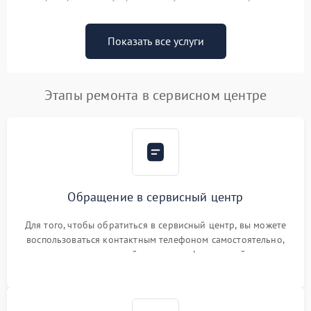
Показать все услуги
Этапы ремонта в сервисном центре
Обращение в сервисный центр
Для того, чтобы обратиться в сервисный центр, вы можете
воспользоваться контактным телефоном самостоятельно,
или оставить свой номер телефона на сайте