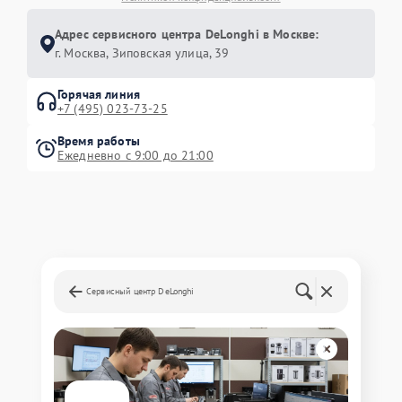
Адрес сервисного центра DeLonghi в Москве:
г. Москва, Зиповская улица, 39
Горячая линия
+7 (495) 023-73-25
Время работы
Ежедневно с 9:00 до 21:00
Сервисный центр DeLonghi