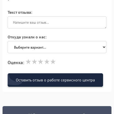
Текст отзыва:
Откуда узнали о нас:
Оценка:
Оставить отзыв о работе сервисного центра