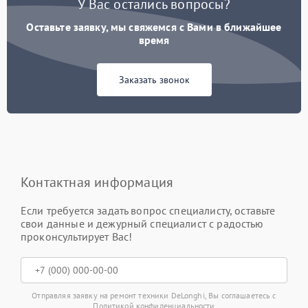
У Вас остались вопросы?
Оставьте заявку, мы свяжемся с Вами в ближайшее
время
Заказать звонок
Контактная информация
Если требуется задать вопрос специалисту, оставьте
свои данные и дежурный специалист с радостью
проконсультирует Вас!
Отправляя заявку на ремонт техники DeLonghi, Вы соглашаетесь с
Политикой конфиденциальности