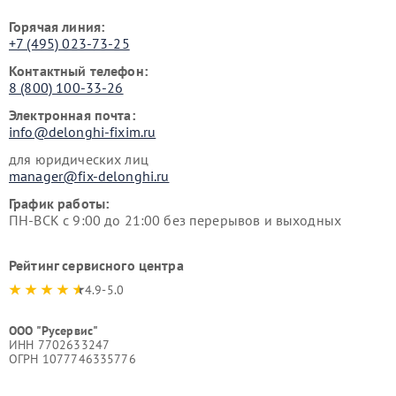
Горячая линия:
+7 (495) 023-73-25
Контактный телефон:
8 (800) 100-33-26
Электронная почта:
info@delonghi-fixim.ru
для юридических лиц
manager@fix-delonghi.ru
График работы:
ПН-ВСК с 9:00 до 21:00 без перерывов и выходных
Рейтинг сервисного центра
4.9-5.0
ООО "Русервис"
ИНН 7702633247
ОГРН 1077746335776