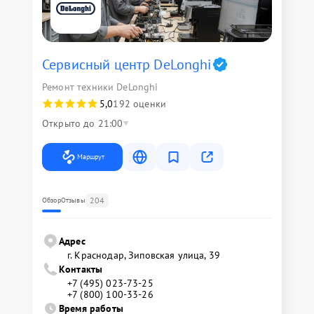
Сервисный центр DeLonghi
Ремонт техники DeLonghi
5,0
192 оценки
Открыто до 21:00
Маршрут
204
Обзор
Отзывы
Адрес
г. Краснодар, Зиповская улица, 39
Контакты
+7 (495) 023-73-25
+7 (800) 100-33-26
Время работы