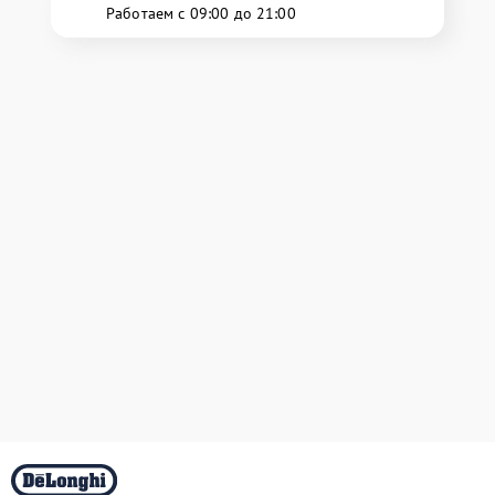
Работаем с 09:00 до 21:00