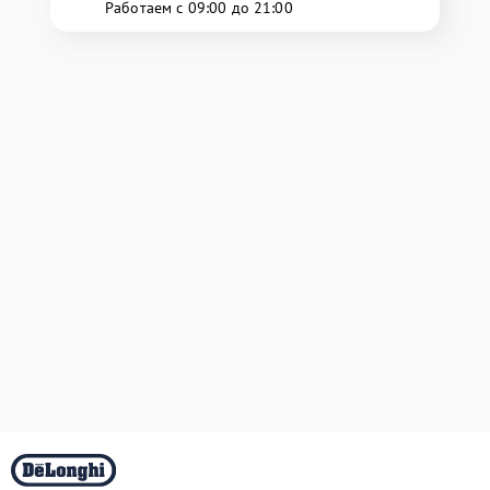
Работаем с 09:00 до 21:00