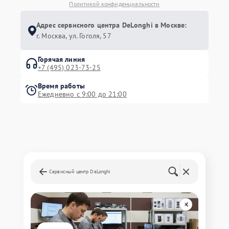
Политикой конфиденциальности
Адрес сервисного центра DeLonghi в Москве:
г. Москва, ул. ​Гоголя, 57
Горячая линия
+7 (495) 023-73-25
Время работы
Ежедневно с 9:00 до 21:00
Сервисный центр DeLonghi