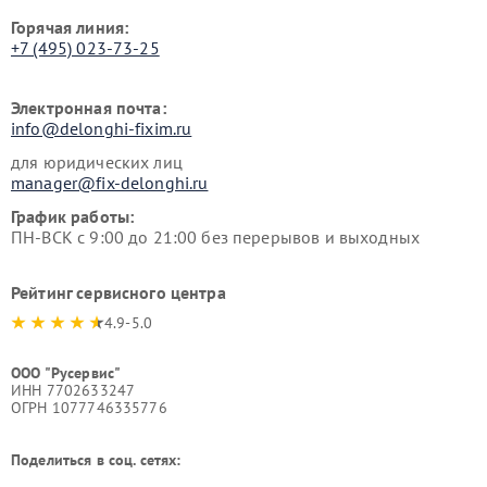
Горячая линия:
+7 (495) 023-73-25
Электронная почта:
info@delonghi-fixim.ru
для юридических лиц
manager@fix-delonghi.ru
График работы:
ПН-ВСК с 9:00 до 21:00 без перерывов и выходных
Рейтинг сервисного центра
4.9-5.0
ООО "Русервис"
ИНН 7702633247
ОГРН 1077746335776
Поделиться в соц. сетях: