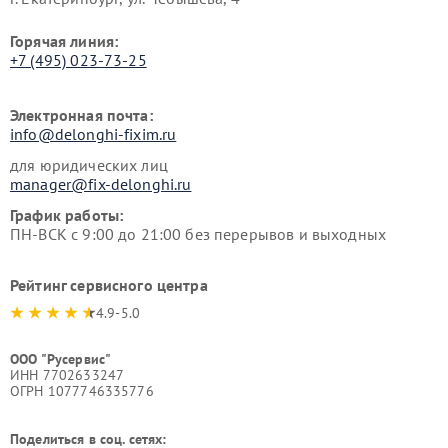
Горячая линия:
+7 (495) 023-73-25
Электронная почта:
info@delonghi-fixim.ru
для юридических лиц
manager@fix-delonghi.ru
График работы:
ПН-ВСК с 9:00 до 21:00 без перерывов и выходных
Рейтинг сервисного центра
4.9-5.0
ООО "Русервис"
ИНН 7702633247
ОГРН 1077746335776
Поделиться в соц. сетях: