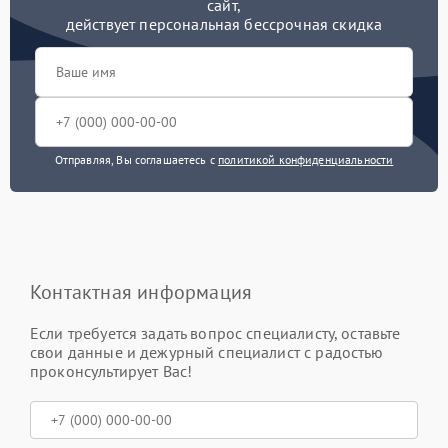
сайт,
действует персональная бессрочная скидка
Отправляя, Вы соглашаетесь с
политикой конфиденциальности
Контактная информация
Если требуется задать вопрос специалисту, оставьте
свои данные и дежурный специалист с радостью
проконсультирует Вас!