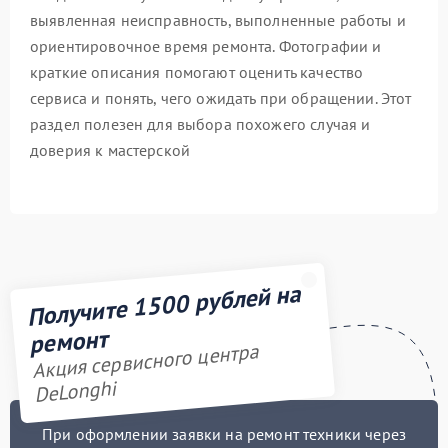
выявленная неисправность, выполненные работы и
ориентировочное время ремонта. Фотографии и
краткие описания помогают оценить качество
сервиса и понять, чего ожидать при обращении. Этот
раздел полезен для выбора похожего случая и
доверия к мастерской
Получите 1500 рублей на
ремонт
Акция сервисного центра
DeLonghi
При оформлении заявки на ремонт техники через