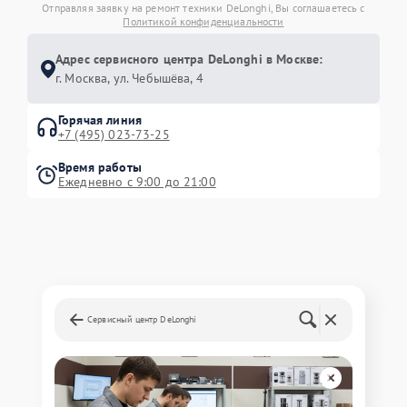
Отправляя заявку на ремонт техники DeLonghi, Вы соглашаетесь с
Политикой конфиденциальности
Адрес сервисного центра DeLonghi в Москве:
г. Москва, ул. Чебышёва, 4
Горячая линия
+7 (495) 023-73-25
Время работы
Ежедневно с 9:00 до 21:00
Сервисный центр DeLonghi