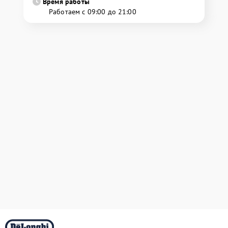
Время работы
Работаем с 09:00 до 21:00