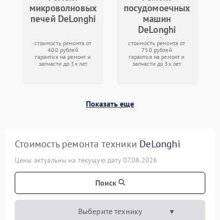
микроволновых
посудомоечных
печей DeLonghi
машин
DeLonghi
стоимость ремонта от
стоимость ремонта от
400 рублей
750 рублей
гарантия на ремонт и
гарантия на ремонт и
запчасти до 3х лет
запчасти до 3х лет
Показать еще
Стоимость ремонта техники
DeLonghi
Цены актуальны на текущую дату 07.08.2026
Поиск
Выберите технику