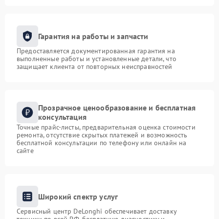
Гарантия на работы и запчасти
Предоставляется документированная гарантия на
выполненные работы и установленные детали, что
защищает клиента от повторных неисправностей
Прозрачное ценообразование и бесплатная
консультация
Точные прайс-листы, предварительная оценка стоимости
ремонта, отсутствие скрытых платежей и возможность
бесплатной консультации по телефону или онлайн на
сайте
Широкий спектр услуг
Сервисный центр DeLonghi обеспечивает доставку