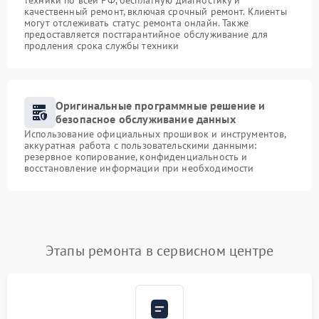
техники по всей РФ, бесплатную диагностику и
качественный ремонт, включая срочный ремонт. Клиенты
могут отслеживать статус ремонта онлайн. Также
предоставляется постгарантийное обслуживание для
продления срока службы техники
Оригинальные программные решение и
безопасное обслуживание данных
Использование официальных прошивок и инструментов,
аккуратная работа с пользовательскими данными:
резервное копирование, конфиденциальность и
восстановление информации при необходимости
Этапы ремонта в сервисном центре