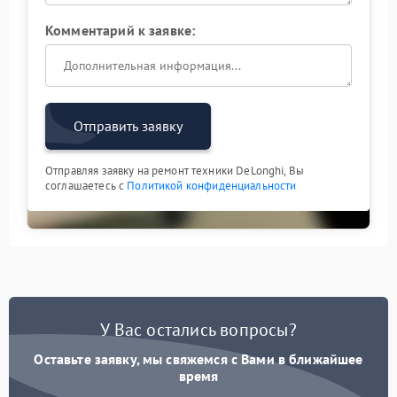
Комментарий к заявке:
Отправить заявку
Отправляя заявку на ремонт техники DeLonghi, Вы
соглашаетесь с
Политикой конфиденциальности
У Вас остались вопросы?
Оставьте заявку, мы свяжемся с Вами в ближайшее
время