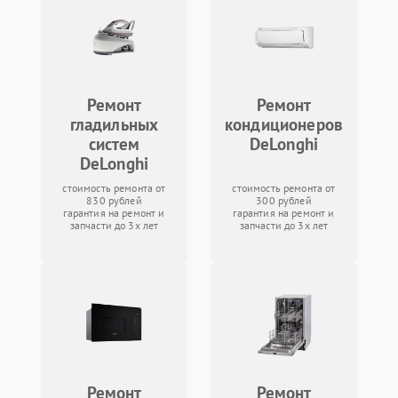
Ремонт
Ремонт
гладильных
кондиционеров
систем
DeLonghi
DeLonghi
стоимость ремонта от
стоимость ремонта от
830 рублей
300 рублей
гарантия на ремонт и
гарантия на ремонт и
запчасти до 3х лет
запчасти до 3х лет
Ремонт
Ремонт