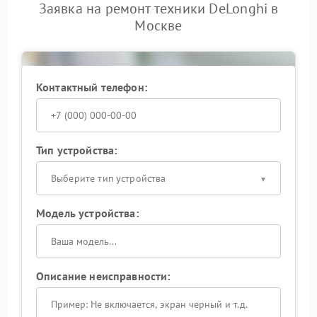
Заявка на ремонт техники DeLonghi в
Москве
Контактный телефон:
Тип устройства:
Выберите тип устройства
Модель устройства:
Описание неисправности: