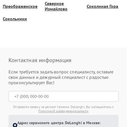
Северное
Преображенское
Соколиная Гора
Измайлово
Сокольники
Контактная информация
Если требуется задать вопрос специалисту, оставьте
свои данные и дежурный специалист с радостью
проконсультирует Вас!
Отправляя заявку на ремонт техники DeLonghi, Вы соглашаетесь с
Политикой конфиденциальности
Адрес сервисного центра DeLonghi в Москве: