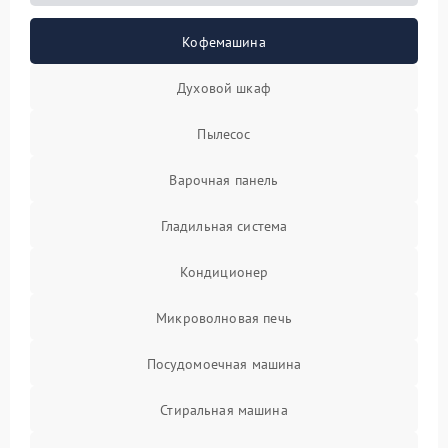
Кофемашина
Духовой шкаф
Пылесос
Варочная панель
Гладильная система
Кондиционер
Микроволновая печь
Посудомоечная машина
Стиральная машина