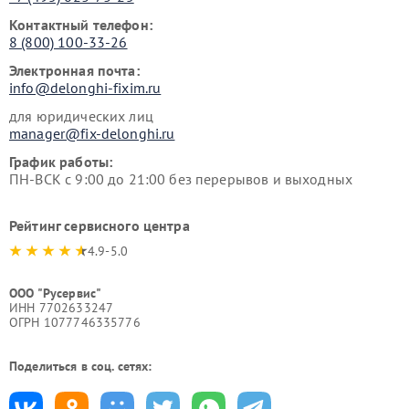
Контактный телефон:
8 (800) 100-33-26
Электронная почта:
info@delonghi-fixim.ru
для юридических лиц
manager@fix-delonghi.ru
График работы:
ПН-ВСК с 9:00 до 21:00 без перерывов и выходных
Рейтинг сервисного центра
4.9-5.0
ООО "Русервис"
ИНН 7702633247
ОГРН 1077746335776
Поделиться в соц. сетях: