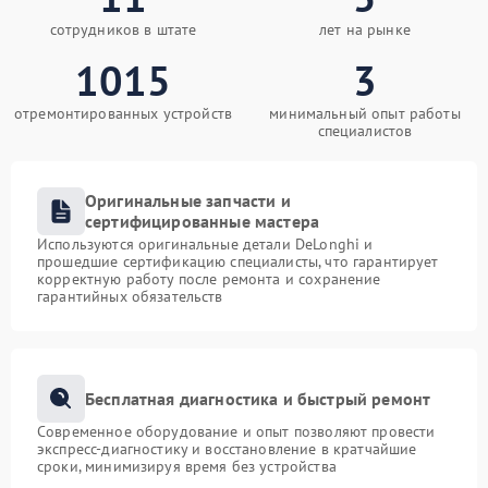
сотрудников в штате
лет на рынке
1015
3
отремонтированных устройств
минимальный опыт работы
специалистов
Оригинальные запчасти и
сертифицированные мастера
Используются оригинальные детали DeLonghi и
прошедшие сертификацию специалисты, что гарантирует
корректную работу после ремонта и сохранение
гарантийных обязательств
Бесплатная диагностика и быстрый ремонт
Современное оборудование и опыт позволяют провести
экспресс-диагностику и восстановление в кратчайшие
сроки, минимизируя время без устройства