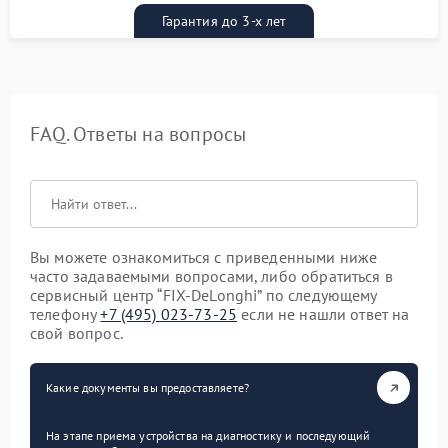
Гарантия до 3-х лет
FAQ. Ответы на вопросы
Вы можете ознакомиться с приведенными ниже
часто задаваемыми вопросами, либо обратиться в
сервисный центр “FIX-DeLonghi” по следующему
телефону
+7 (495) 023-73-25
если не нашли ответ на
свой вопрос.
Какие документы вы предоставляете?
На этапе приема устройства на диагностику и последующий