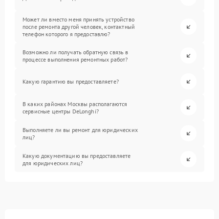
Может ли вместо меня принять устройство
после ремонта другой человек, контактный
телефон которого я предоставлю?
Возможно ли получать обратную связь в
процессе выполнения ремонтных работ?
Какую гарантию вы предоставляете?
В каких районах Москвы располагаются
сервисные центры DeLonghi?
Выполняете ли вы ремонт для юридических
лиц?
Какую документацию вы предоставляете
для юридических лиц?