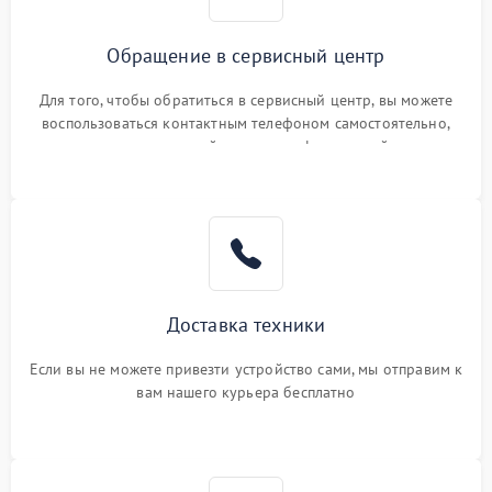
Обращение в сервисный центр
Для того, чтобы обратиться в сервисный центр, вы можете
воспользоваться контактным телефоном самостоятельно,
или оставить свой номер телефона на сайте
Доставка техники
Если вы не можете привезти устройство сами, мы отправим к
вам нашего курьера бесплатно