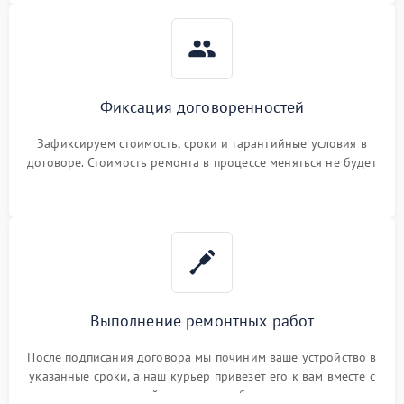
Фиксация договоренностей
Зафиксируем стоимость, сроки и гарантийные условия в
договоре. Стоимость ремонта в процессе меняться не будет
Выполнение ремонтных работ
После подписания договора мы починим ваше устройство в
указанные сроки, а наш курьер привезет его к вам вместе с
гарантийным талоном бесплатно