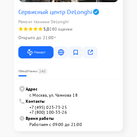
Сервисный центр DeLonghi
Ремонт техники DeLonghi
5,0
280 оценки
Открыто до 21:00
Маршрут
240
Обзор
Отзывы
Адрес
г. Москва, ул. Чаянова 18
Контакты
+7 (495) 023-73-25
+7 (800) 100-33-26
Время работы
Работаем с 09:00 до 21:00