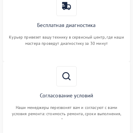
Бесплатная диагностика
Курьер привезет вашу технику в сервисный центр, где наши
мастера проведут диагностику за 30 минут
Согласование условий
Наши менеджеры перезвонят вам и согласуют с вами
условия ремонта: стоимость ремонта, сроки выполнения,
гарантийные условия