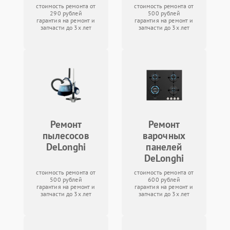
стоимость ремонта от
стоимость ремонта от
290 рублей
500 рублей
гарантия на ремонт и
гарантия на ремонт и
запчасти до 3х лет
запчасти до 3х лет
Ремонт
Ремонт
пылесосов
варочных
DeLonghi
панелей
DeLonghi
стоимость ремонта от
стоимость ремонта от
500 рублей
600 рублей
гарантия на ремонт и
гарантия на ремонт и
запчасти до 3х лет
запчасти до 3х лет