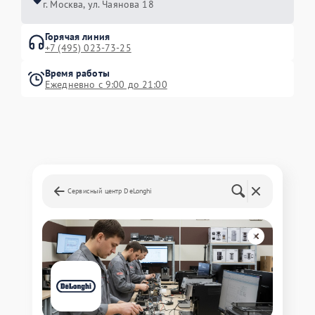
г. Москва, ул. Чаянова 18
Горячая линия
+7 (495) 023-73-25
Время работы
Ежедневно с 9:00 до 21:00
Сервисный центр DeLonghi