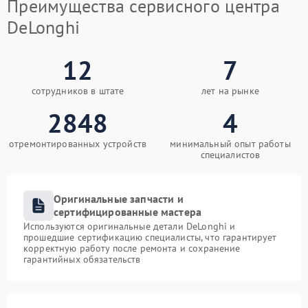
Преимущества сервисного центра
DeLonghi
12
7
сотрудников в штате
лет на рынке
2848
4
отремонтированных устройств
минимальный опыт работы
специалистов
Оригинальные запчасти и
сертифицированные мастера
Используются оригинальные детали DeLonghi и
прошедшие сертификацию специалисты, что гарантирует
корректную работу после ремонта и сохранение
гарантийных обязательств