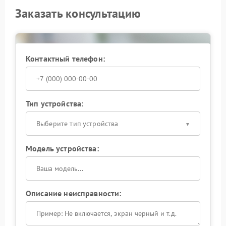
Заказать консультацию
Контактный телефон:
Тип устройства:
Выберите тип устройства
Модель устройства:
Описание неисправности: