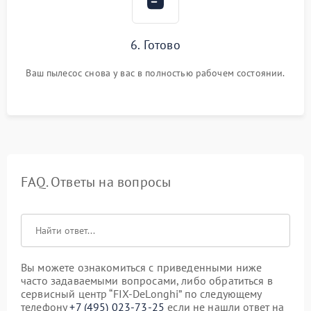
6. Готово
Ваш пылесос снова у вас в полностью рабочем состоянии.
FAQ. Ответы на вопросы
Вы можете ознакомиться с приведенными ниже
часто задаваемыми вопросами, либо обратиться в
сервисный центр “FIX-DeLonghi” по следующему
телефону
+7 (495) 023-73-25
если не нашли ответ на