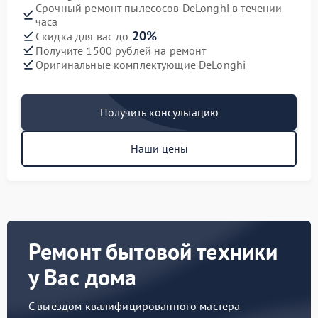
Срочный ремонт пылесосов DeLonghi в течении
часа
20%
Скидка для вас до
Получите 1500 рублей на ремонт
Оригинальные комплектующие DeLonghi
Получить консультацию
Наши цены
Ремонт бытовой техники
у Вас дома
С выездом квалифицированного мастера