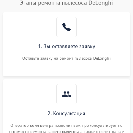
Этапы ремонта пылесоса DeLonghi
1. Вы оставляете заявку
Оставьте заявку на ремонт пылесоса DeLonghi
2. Консультация
Оператор колл центра позвонит вам, проконсультирует по
стоимости ремонта вашего пылесоса а также ответит на все