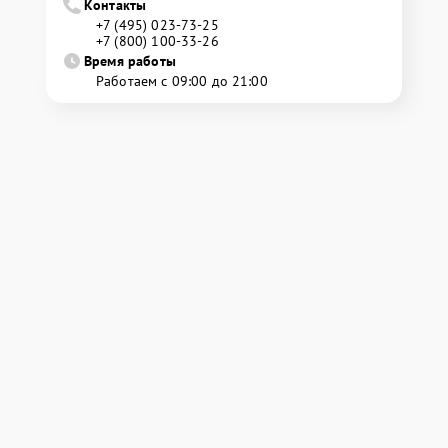
Контакты
+7 (495) 023-73-25
+7 (800) 100-33-26
Время работы
Работаем с 09:00 до 21:00