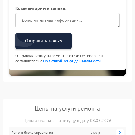
Комментарий к заявке:
Отправить заявку
Отправляя заявку на ремонт техники DeLonghi, Вы
соглашаетесь с
Политикой конфиденциальности
Цены на услуги ремонта
Цены актуальны на текущую дату 08.08.2026
Ремонт блока управления
760 р