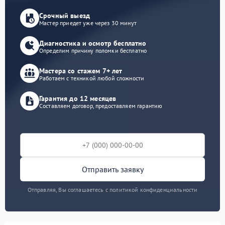
Срочный выезд
Мастер приедет уже через 30 минут
Диагностика и осмотр бесплатно
Определим причину поломки бесплатно
Мастера со стажем 7+ лет
Работаем с техникой любой сложности
Гарантия до 12 месяцев
Составляем договор, предоставляем гарантию
Отправить заявку
Отправляя, Вы соглашаетесь с политикой конфиденциальности