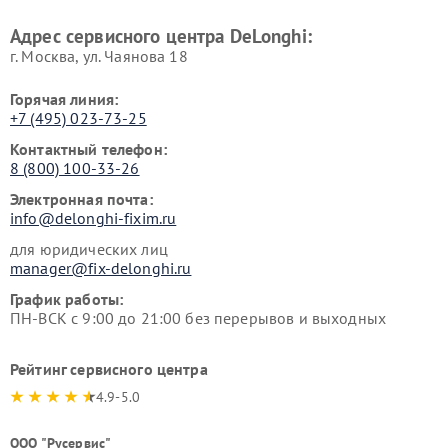
Адрес сервисного центра DeLonghi:
г. Москва, ул. Чаянова 18
Горячая линия:
+7 (495) 023-73-25
Контактный телефон:
8 (800) 100-33-26
Электронная почта:
info@delonghi-fixim.ru
для юридических лиц
manager@fix-delonghi.ru
График работы:
ПН-ВСК с 9:00 до 21:00 без перерывов и выходных
Рейтинг сервисного центра
4.9-5.0
ООО "Русервис"