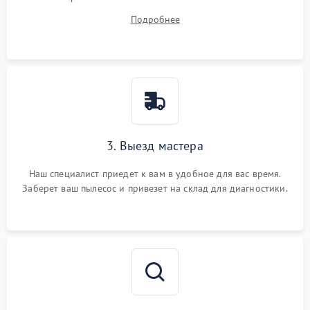
ваши вопросы.
Подробнее
3. Выезд мастера
Наш специалист приедет к вам в удобное для вас время.
Заберет ваш пылесос и привезет на склад для диагностики.