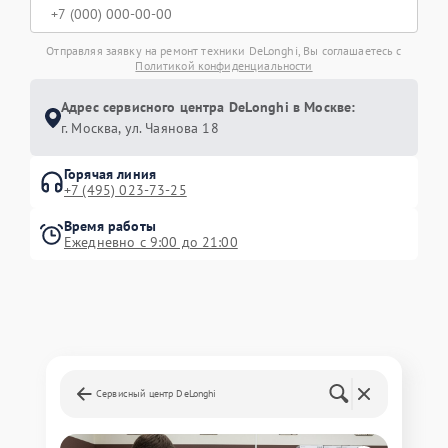
Отправляя заявку на ремонт техники DeLonghi, Вы соглашаетесь с
Политикой конфиденциальности
Адрес сервисного центра DeLonghi в Москве:
г. Москва, ул. Чаянова 18
Горячая линия
+7 (495) 023-73-25
Время работы
Ежедневно с 9:00 до 21:00
Сервисный центр DeLonghi