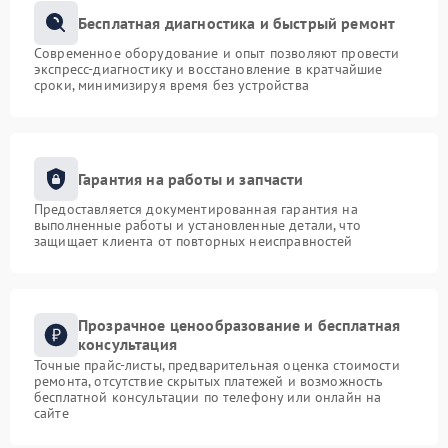
Бесплатная диагностика и быстрый ремонт
Современное оборудование и опыт позволяют провести
экспресс-диагностику и восстановление в кратчайшие
сроки, минимизируя время без устройства
Гарантия на работы и запчасти
Предоставляется документированная гарантия на
выполненные работы и установленные детали, что
защищает клиента от повторных неисправностей
Прозрачное ценообразование и бесплатная
консультация
Точные прайс-листы, предварительная оценка стоимости
ремонта, отсутствие скрытых платежей и возможность
бесплатной консультации по телефону или онлайн на
сайте