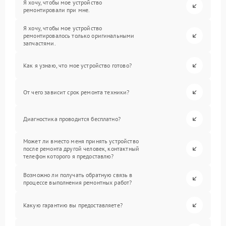
Я хочу, чтобы мое устройство
ремонтировали при мне.
Я хочу, чтобы мое устройство
ремонтировалось только оригинальными
запчастями.
Как я узнаю, что мое устройство готово?
От чего зависит срок ремонта техники?
Диагностика проводится бесплатно?
Может ли вместо меня принять устройство
после ремонта другой человек, контактный
телефон которого я предоставлю?
Возможно ли получать обратную связь в
процессе выполнения ремонтных работ?
Какую гарантию вы предоставляете?