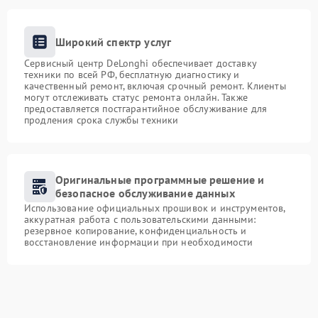
Широкий спектр услуг
Сервисный центр DeLonghi обеспечивает доставку
техники по всей РФ, бесплатную диагностику и
качественный ремонт, включая срочный ремонт. Клиенты
могут отслеживать статус ремонта онлайн. Также
предоставляется постгарантийное обслуживание для
продления срока службы техники
Оригинальные программные решение и
безопасное обслуживание данных
Использование официальных прошивок и инструментов,
аккуратная работа с пользовательскими данными:
резервное копирование, конфиденциальность и
восстановление информации при необходимости