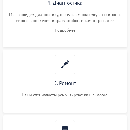
4. Диагностика
Мы проведем диагностику, определим поломку и стоимость
ее восстановления и сразу сообщим вам о сроках ее
устранения
Подробнее
5. Ремонт
Наши специалисты ремонтируют ваш пылесос.