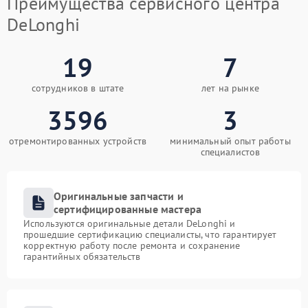
Преимущества сервисного центра
DeLonghi
19
7
сотрудников в штате
лет на рынке
3596
3
отремонтированных устройств
минимальный опыт работы
специалистов
Оригинальные запчасти и
сертифицированные мастера
Используются оригинальные детали DeLonghi и
прошедшие сертификацию специалисты, что гарантирует
корректную работу после ремонта и сохранение
гарантийных обязательств