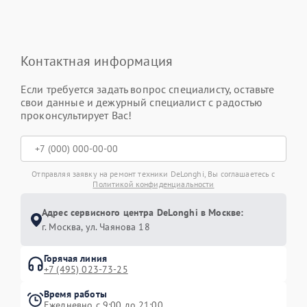
Контактная информация
Если требуется задать вопрос специалисту, оставьте
свои данные и дежурный специалист с радостью
проконсультирует Вас!
Отправляя заявку на ремонт техники DeLonghi, Вы соглашаетесь с
Политикой конфиденциальности
Адрес сервисного центра DeLonghi в Москве:
г. Москва, ул. Чаянова 18
Горячая линия
+7 (495) 023-73-25
Время работы
Ежедневно с 9:00 до 21:00