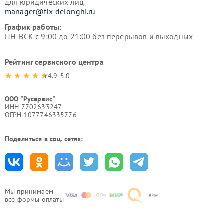
для юридических лиц
manager@fix-delonghi.ru
График работы:
ПН-ВСК с 9:00 до 21:00 без перерывов и выходных
Рейтинг сервисного центра
4.9-5.0
ООО "Русервис"
ИНН 7702633247
ОГРН 1077746335776
Поделиться в соц. сетях:
Мы принимаем
все формы оплаты