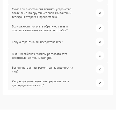
Может ли вместо меня принять устройство
после ремонта другой человек, контактный
телефон которого я предоставлю?
Возможно ли получать обратную связь в
процессе выполнения ремонтных работ?
Какую гарантию вы предоставляете?
В каких районах Москвы располагаются
сервисные центры DeLonghi?
Выполняете ли вы ремонт для юридических
лиц?
Какую документацию вы предоставляете
для юридических лиц?