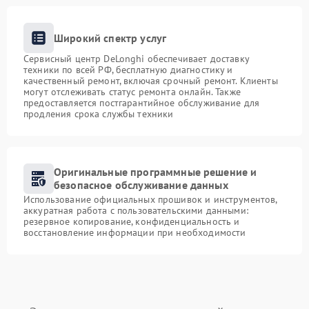
Широкий спектр услуг
Сервисный центр DeLonghi обеспечивает доставку
техники по всей РФ, бесплатную диагностику и
качественный ремонт, включая срочный ремонт. Клиенты
могут отслеживать статус ремонта онлайн. Также
предоставляется постгарантийное обслуживание для
продления срока службы техники
Оригинальные программные решение и
безопасное обслуживание данных
Использование официальных прошивок и инструментов,
аккуратная работа с пользовательскими данными:
резервное копирование, конфиденциальность и
восстановление информации при необходимости