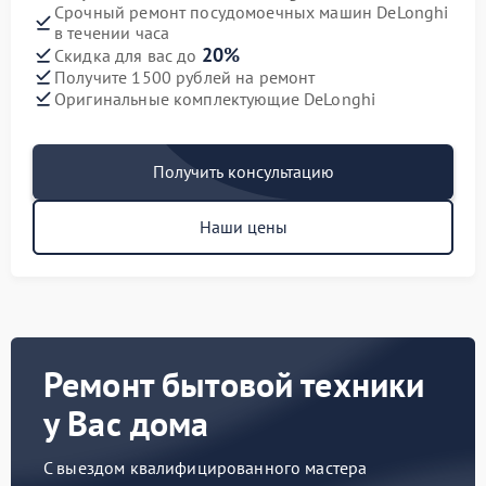
Срочный ремонт посудомоечных машин DeLonghi
в течении часа
20%
Скидка для вас до
Получите 1500 рублей на ремонт
Оригинальные комплектующие DeLonghi
Получить консультацию
Наши цены
Ремонт бытовой техники
у Вас дома
С выездом квалифицированного мастера