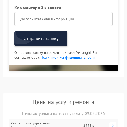
Комментарий к заявке:
Отправить заявку
Отправляя заявку на ремонт техники DeLonghi, Вы
соглашаетесь с
Политикой конфиденциальности
Цены на услуги ремонта
Цены актуальны на текущую дату 09.08.2026
Ремонт платы управления
2555 р