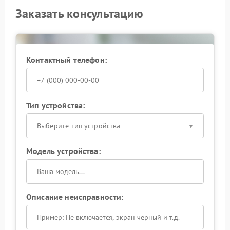
Заказать консультацию
Контактный телефон:
Тип устройства:
Выберите тип устройства
Модель устройства:
Описание неисправности: