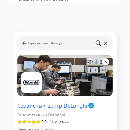
Сервисный центр DeLonghi
Сервисный центр DeLonghi
Ремонт техники DeLonghi
5,0
164 оценки