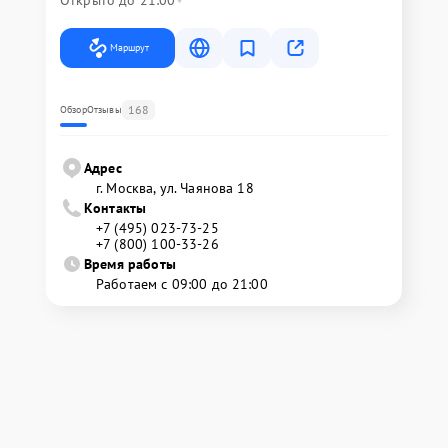
Открыто до 21:00
Маршрут
168
Обзор
Отзывы
Адрес
г. Москва, ул. Чаянова 18
Контакты
+7 (495) 023-73-25
+7 (800) 100-33-26
Время работы
Работаем с 09:00 до 21:00