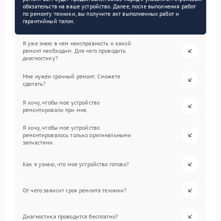
обязательств на ваше устройство. Далее, после выполнения работ
по ремонту техники, вы получите акт выполненных работ и
гарантийный талон.
Я уже знаю в чем неисправность и какой
ремонт необходим. Для чего проводить
диагностику?
Мне нужен срочный ремонт. Сможете
сделать?
Я хочу, чтобы мое устройство
ремонтировали при мне.
Я хочу, чтобы мое устройство
ремонтировалось только оригинальными
запчастями.
Как я узнаю, что мое устройство готово?
От чего зависит срок ремонта техники?
Диагностика проводится бесплатно?