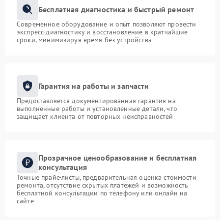
Бесплатная диагностика и быстрый ремонт
Современное оборудование и опыт позволяют провести
экспресс-диагностику и восстановление в кратчайшие
сроки, минимизируя время без устройства
Гарантия на работы и запчасти
Предоставляется документированная гарантия на
выполненные работы и установленные детали, что
защищает клиента от повторных неисправностей
Прозрачное ценообразование и бесплатная
консультация
Точные прайс-листы, предварительная оценка стоимости
ремонта, отсутствие скрытых платежей и возможность
бесплатной консультации по телефону или онлайн на
сайте