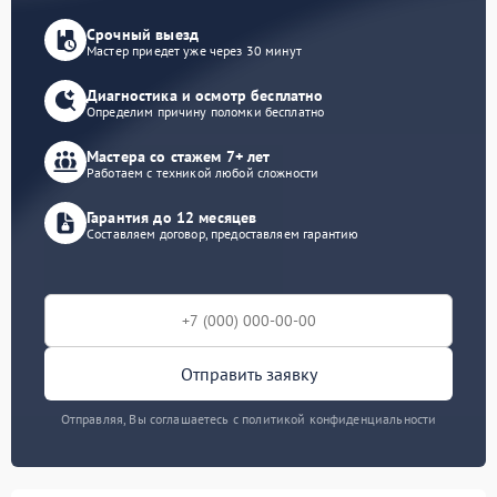
Срочный выезд
Мастер приедет уже через 30 минут
Диагностика и осмотр бесплатно
Определим причину поломки бесплатно
Мастера со стажем 7+ лет
Работаем с техникой любой сложности
Гарантия до 12 месяцев
Составляем договор, предоставляем гарантию
Отправить заявку
Отправляя, Вы соглашаетесь с политикой конфиденциальности