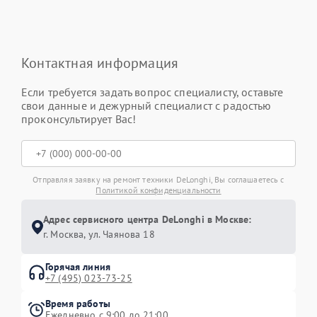
Контактная информация
Если требуется задать вопрос специалисту, оставьте
свои данные и дежурный специалист с радостью
проконсультирует Вас!
Отправляя заявку на ремонт техники DeLonghi, Вы соглашаетесь с
Политикой конфиденциальности
Адрес сервисного центра DeLonghi в Москве:
г. Москва, ул. Чаянова 18
Горячая линия
+7 (495) 023-73-25
Время работы
Ежедневно с 9:00 до 21:00