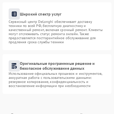
Широкий спектр услуг
Сервисный центр DeLonghi обеспечивает доставку
техники по всей РФ, бесплатную диагностику и
качественный ремонт, включая срочный ремонт. Клиенты
могут отслеживать статус ремонта онлайн. Также
предоставляется постгарантийное обслуживание для
продления срока службы техники
Оригинальные программные решение и
безопасное обслуживание данных
Использование официальных прошивок и инструментов,
аккуратная работа с пользовательскими данными:
резервное копирование, конфиденциальность и
восстановление информации при необходимости