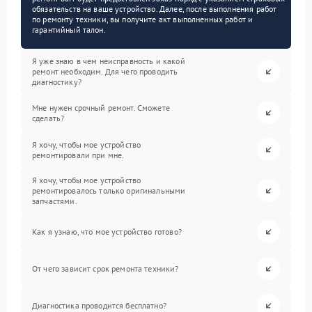
обязательств на ваше устройство. Далее, после выполнения работ
по ремонту техники, вы получите акт выполненных работ и
гарантийный талон.
Я уже знаю в чем неисправность и какой
ремонт необходим. Для чего проводить
диагностику?
Мне нужен срочный ремонт. Сможете
сделать?
Я хочу, чтобы мое устройство
ремонтировали при мне.
Я хочу, чтобы мое устройство
ремонтировалось только оригинальными
запчастями.
Как я узнаю, что мое устройство готово?
От чего зависит срок ремонта техники?
Диагностика проводится бесплатно?