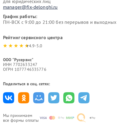
для юридических лиц
manager@fix-delonghi.ru
График работы:
ПН-ВСК с 9:00 до 21:00 без перерывов и выходных
Рейтинг сервисного центра
4.9-5.0
ООО "Русервис"
ИНН 7702633247
ОГРН 1077746335776
Поделиться в соц. сетях:
Мы принимаем
все формы оплаты