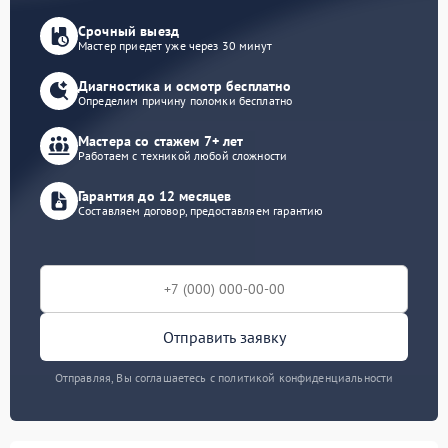
Срочный выезд
Мастер приедет уже через 30 минут
Диагностика и осмотр бесплатно
Определим причину поломки бесплатно
Мастера со стажем 7+ лет
Работаем с техникой любой сложности
Гарантия до 12 месяцев
Составляем договор, предоставляем гарантию
Отправить заявку
Отправляя, Вы соглашаетесь с политикой конфиденциальности