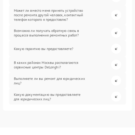
Может ли вместо меня принять устройство
после ремонта другой человек, контактный
телефон которого я предоставлю?
Возможно ли получать обратную связь в
процессе выполнения ремонтных работ?
Какую гарантию вы предоставляете?
В каких районах Москвы располагаются
сервисные центры DeLonghi?
Выполняете ли вы ремонт для юридических
лиц?
Какую документацию вы предоставляете
для юридических лиц?