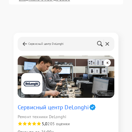
Сервисный центр DeLonghi
Сервисный центр DeLonghi
Ремонт техники DeLonghi
5,0
205 оценки