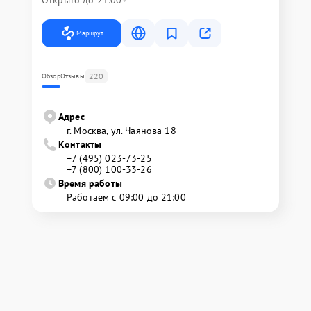
Открыто до 21:00
Маршрут
220
Обзор
Отзывы
Адрес
г. Москва, ул. Чаянова 18
Контакты
+7 (495) 023-73-25
+7 (800) 100-33-26
Время работы
Работаем с 09:00 до 21:00