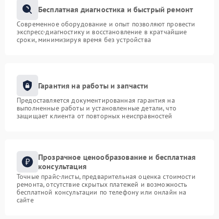
Бесплатная диагностика и быстрый ремонт
Современное оборудование и опыт позволяют провести
экспресс-диагностику и восстановление в кратчайшие
сроки, минимизируя время без устройства
Гарантия на работы и запчасти
Предоставляется документированная гарантия на
выполненные работы и установленные детали, что
защищает клиента от повторных неисправностей
Прозрачное ценообразование и бесплатная
консультация
Точные прайс-листы, предварительная оценка стоимости
ремонта, отсутствие скрытых платежей и возможность
бесплатной консультации по телефону или онлайн на
сайте