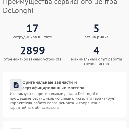
Преимущества сервисного центра
DeLonghi
17
5
сотрудников в штате
лет на рынке
2899
4
отремонтированных устройств
минимальный опыт работы
специалистов
Оригинальные запчасти и
сертифицированные мастера
Используются оригинальные детали DeLonghi и
прошедшие сертификацию специалисты, что гарантирует
корректную работу после ремонта и сохранение
гарантийных обязательств