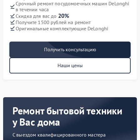
Срочный ремонт посудомоечных машин DeLonghi
в течении часа
20%
Скидка для вас до
Получите 1500 рублей на ремонт
Оригинальные комплектующие DeLonghi
Получить консультацию
Наши цены
Ремонт бытовой техники
у Вас дома
С выездом квалифицированного мастера