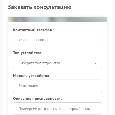
Заказать консультацию
Контактный телефон:
Тип устройства:
Выберите тип устройства
Модель устройства:
Описание неисправности: