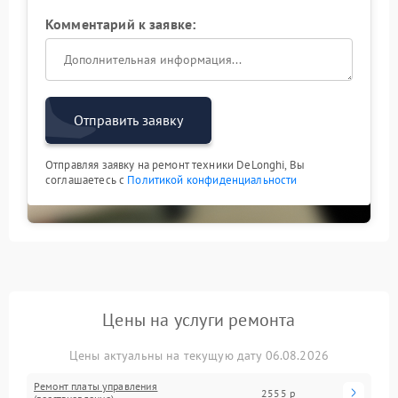
Комментарий к заявке:
Отправить заявку
Отправляя заявку на ремонт техники DeLonghi, Вы
соглашаетесь с
Политикой конфиденциальности
Цены на услуги ремонта
Цены актуальны на текущую дату 06.08.2026
Ремонт платы управления
2555 р