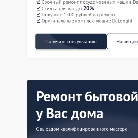
Срочный ремонт посудомоечных машин DeL
20%
Скидка для вас до
Получите 1500 рублей на ремонт
Оригинальные комплектующие DeLonghi
Получить консультацию
Наши це
Ремонт бытовой
у Вас дома
С выездом квалифицированного мастера