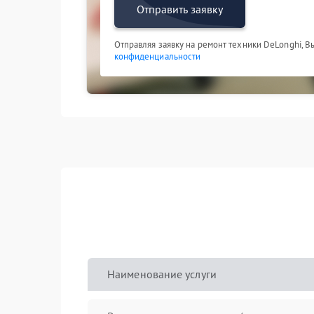
Отправить заявку
Отправляя заявку на ремонт техники DeLonghi, В
конфиденциальности
Наименование услуги