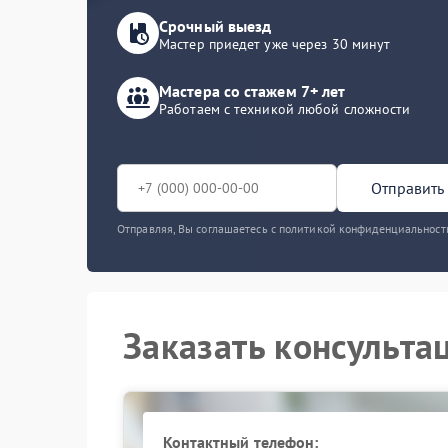
Срочный выезд
Мастер приедет уже через 30 минут
Мастера со стажем 7+ лет
Работаем с техникой любой сложности
Отправить 
Отправляя, Вы соглашаетесь с политикой конфиденциальност
Заказать консульта
Контактный телефон: