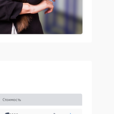
Стоимость