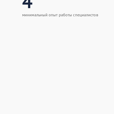
4
минимальный опыт работы специалистов