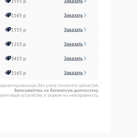
Заказать
2555 р
Заказать
1165 р
Заказать
1555 р
Заказать
1215 р
Заказать
3415 р
Заказать
2165 р
 ориентировочные, без учета стоимости запчастей.
Записывайтесь на бесплатную диагностику.
рим ваше устройство и укажем на неисправность.