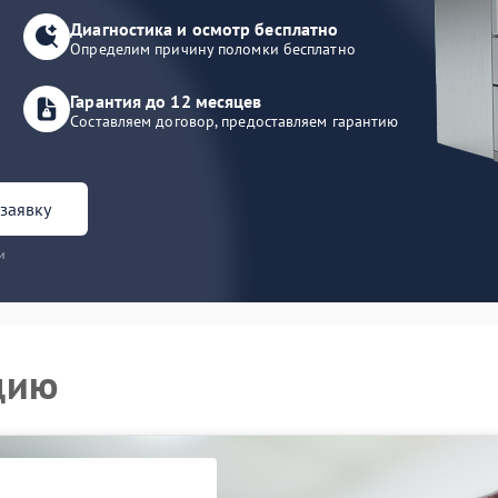
Диагностика и осмотр бесплатно
Определим причину поломки бесплатно
Гарантия до 12 месяцев
Составляем договор, предоставляем гарантию
заявку
и
цию