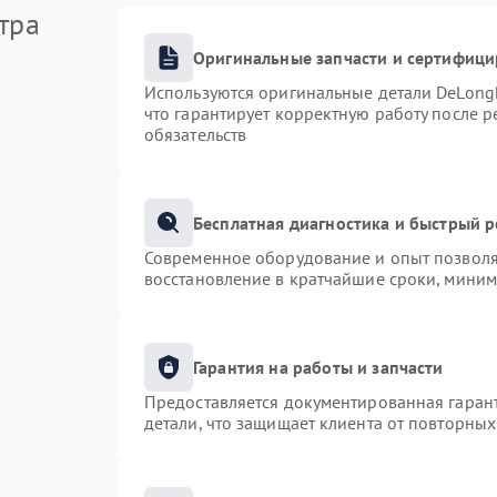
тра
Оригинальные запчасти и сертифиц
Используются оригинальные детали DeLong
что гарантирует корректную работу после 
обязательств
Бесплатная диагностика и быстрый 
Современное оборудование и опыт позволяю
восстановление в кратчайшие сроки, миним
Гарантия на работы и запчасти
Предоставляется документированная гаран
детали, что защищает клиента от повторны