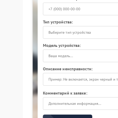
Тип устройства:
Выберите тип устройства
Модель устройства:
Описание неисправности:
Комментарий к заявке: