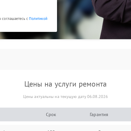
ы соглашаетесь с
Политикой
Цены на услуги ремонта
Цены актуальны на текущую дату 06.08.2026
Срок
Гарантия