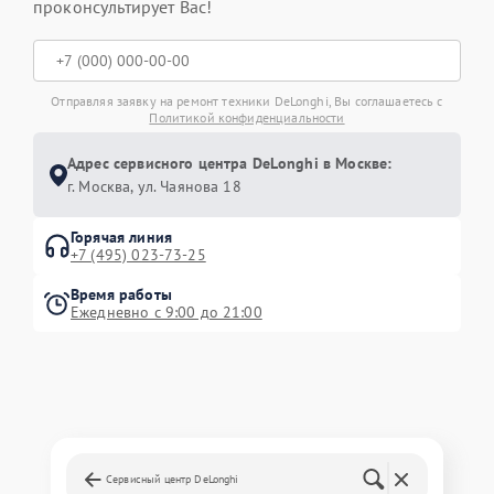
проконсультирует Вас!
Отправляя заявку на ремонт техники DeLonghi, Вы соглашаетесь с
Политикой конфиденциальности
Адрес сервисного центра DeLonghi в Москве:
г. Москва, ул. Чаянова 18
Горячая линия
+7 (495) 023-73-25
Время работы
Ежедневно с 9:00 до 21:00
Сервисный центр DeLonghi