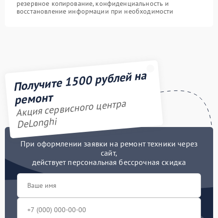
резервное копирование, конфиденциальность и
восстановление информации при необходимости
Получите 1500 рублей на
ремонт
Акция сервисного центра
DeLonghi
При оформлении заявки на ремонт техники через
сайт,
действует персональная бессрочная скидка