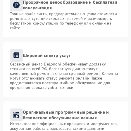
Прозрачное ценообразование и бесплатная
консультация
Точные прайс-листы, предварительная оценка стоимости
ремонта, отсутствие скрытых платежей и возможность
бесплатной консультации по телефону или онлайн на
сайте
Широкий спектр услуг
Сервисный центр DeLonghi обеспечивает доставку
техники по всей РФ, бесплатную диагностику и
качественный ремонт, включая срочный ремонт. Клиенты
могут отслеживать статус ремонта онлайн. Также
предоставляется постгарантийное обслуживание для
продления срока службы техники
Оригинальные программные решение и
безопасное обслуживание данных
Использование официальных прошивок и инструментов,
аккуратная работа с пользовательскими данными: