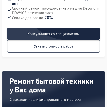
лет
Срочный ремонт посудомоечных машин DeLonghi
DDW40S в течении часа
20%
Скидка для вас до
Консультация со специалистом
Узнать стоимость работ
Ремонт бытовой техники
у Вас дома
С выездом квалифицированного мастера