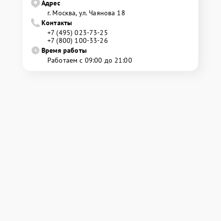
Адрес
г. Москва, ул. Чаянова 18
Контакты
+7 (495) 023-73-25
+7 (800) 100-33-26
Время работы
Работаем с 09:00 до 21:00