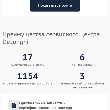
Показать все услуги
Преимущества сервисного центра
DeLonghi
17
6
сотрудников в штате
лет на рынке
1154
3
отремонтированных устройств
минимальный опыт работы
специалистов
Оригинальные запчасти и
сертифицированные мастера