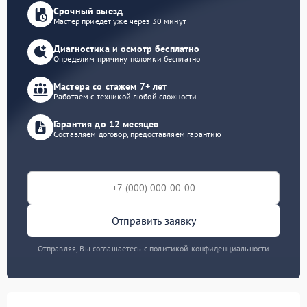
Срочный выезд
Мастер приедет уже через 30 минут
Диагностика и осмотр бесплатно
Определим причину поломки бесплатно
Мастера со стажем 7+ лет
Работаем с техникой любой сложности
Гарантия до 12 месяцев
Составляем договор, предоставляем гарантию
Отправить заявку
Отправляя, Вы соглашаетесь с политикой конфиденциальности