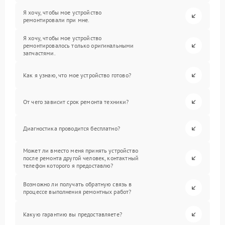
Я хочу, чтобы мое устройство
ремонтировали при мне.
Я хочу, чтобы мое устройство
ремонтировалось только оригинальными
запчастями.
Как я узнаю, что мое устройство готово?
От чего зависит срок ремонта техники?
Диагностика проводится бесплатно?
Может ли вместо меня принять устройство
после ремонта другой человек, контактный
телефон которого я предоставлю?
Возможно ли получать обратную связь в
процессе выполнения ремонтных работ?
Какую гарантию вы предоставляете?