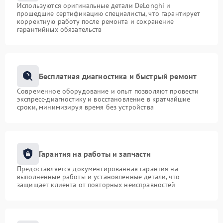
Используются оригинальные детали DeLonghi и
прошедшие сертификацию специалисты, что гарантирует
корректную работу после ремонта и сохранение
гарантийных обязательств
Бесплатная диагностика и быстрый ремонт
Современное оборудование и опыт позволяют провести
экспресс-диагностику и восстановление в кратчайшие
сроки, минимизируя время без устройства
Гарантия на работы и запчасти
Предоставляется документированная гарантия на
выполненные работы и установленные детали, что
защищает клиента от повторных неисправностей