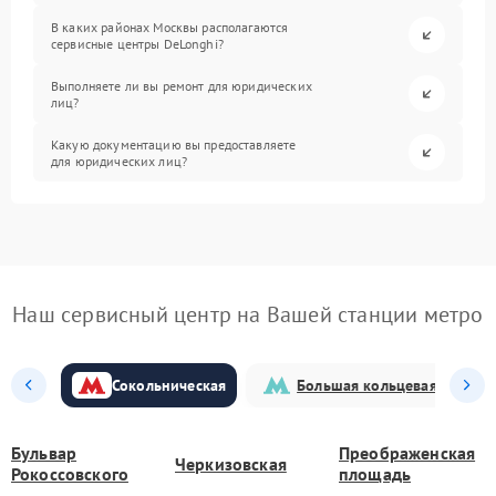
В каких районах Москвы располагаются
сервисные центры DeLonghi?
Выполняете ли вы ремонт для юридических
лиц?
Какую документацию вы предоставляете
для юридических лиц?
Наш сервисный центр на Вашей станции метро
Сокольническая
Большая кольцевая
Бульвар
Преображенская
Черкизовская
Рокоссовского
площадь