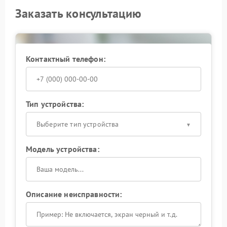
Заказать консультацию
Контактный телефон:
Тип устройства:
Выберите тип устройства
Модель устройства:
Описание неисправности: