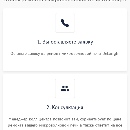
1. Вы оставляете заявку
Оставьте заявку на ремонт микроволновой печи DeLonghi
2. Консультация
Менеджер колл центра позвонит вам, сориентирует по цене
ремонта вашего микроволновой печи а также ответит на все