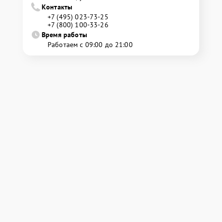
Контакты
+7 (495) 023-73-25
+7 (800) 100-33-26
Время работы
Работаем с 09:00 до 21:00