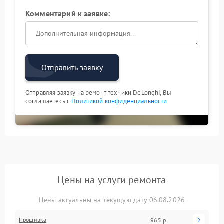
Комментарий к заявке:
Отправить заявку
Отправляя заявку на ремонт техники DeLonghi, Вы
соглашаетесь с
Политикой конфиденциальности
Цены на услуги ремонта
Цены актуальны на текущую дату 06.08.2026
Прошивка
965 р