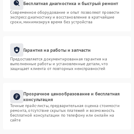
Бесплатная диагностика и быстрый ремонт
Современное оборудование и опыт позволяют провести
экспресс-диагностику и восстановление в кратчайшие
сроки, минимизируя время без устройства
Гарантия на работы и запчасти
Предоставляется документированная гарантия на
выполненные работы и установленные детали, что
защищает клиента от повторных неисправностей
Прозрачное ценообразование и бесплатная
консультация
Точные прайс-листы, предварительная оценка стоимости
ремонта, отсутствие скрытых платежей и возможность
бесплатной консультации по телефону или онлайн на
сайте