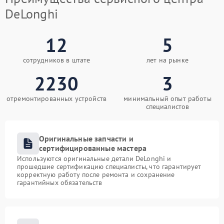
DeLonghi
12
5
сотрудников в штате
лет на рынке
2230
3
отремонтированных устройств
минимальный опыт работы
специалистов
Оригинальные запчасти и
сертифицированные мастера
Используются оригинальные детали DeLonghi и
прошедшие сертификацию специалисты, что гарантирует
корректную работу после ремонта и сохранение
гарантийных обязательств