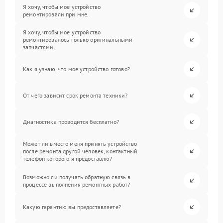
Я хочу, чтобы мое устройство
ремонтировали при мне.
Я хочу, чтобы мое устройство
ремонтировалось только оригинальными
запчастями.
Как я узнаю, что мое устройство готово?
От чего зависит срок ремонта техники?
Диагностика проводится бесплатно?
Может ли вместо меня принять устройство
после ремонта другой человек, контактный
телефон которого я предоставлю?
Возможно ли получать обратную связь в
процессе выполнения ремонтных работ?
Какую гарантию вы предоставляете?