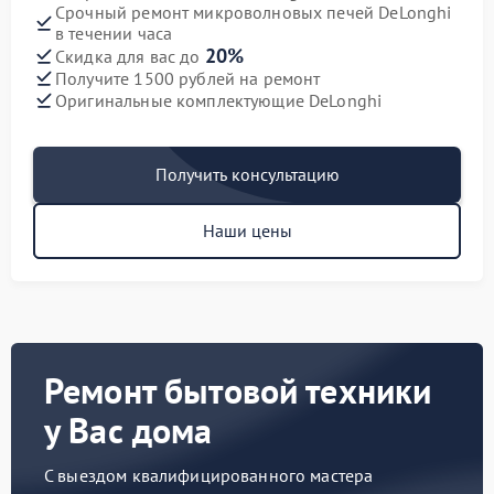
Срочный ремонт микроволновых печей DeLonghi
в течении часа
20%
Скидка для вас до
Получите 1500 рублей на ремонт
Оригинальные комплектующие DeLonghi
Получить консультацию
Наши цены
Ремонт бытовой техники
у Вас дома
С выездом квалифицированного мастера