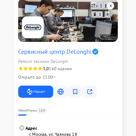
Сервисный центр DeLonghi
Ремонт техники DeLonghi
5,0
160 оценки
Открыто до 21:00
Маршрут
168
Обзор
Отзывы
Адрес
г. Москва, ул. Чаянова 18