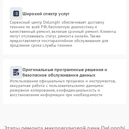
Широкий спектр услуг
Сервисный центр DeLonghi обеспечивает доставку
техники по всей РФ, бесплатную диагностику и
качественный ремонт, включая срочный ремонт. Клиенты
могут отслеживать статус ремонта онлайн. Также
предоставляется постгарантийное обслуживание для
продления срока службы техники
Оригинальные программные решение и
безопасное обслуживание данных
Использование официальных прошивок и инструментов,
аккуратная работа с пользовательскими данными:
резервное копирование, конфиденциальность и
восстановление информации при необходимости
Этапы ремонта микроволновой печи DeLonghi