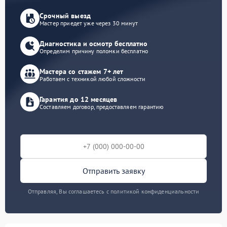
Срочный выезд
Мастер приедет уже через 30 минут
Диагностика и осмотр бесплатно
Определим причину поломки бесплатно
Мастера со стажем 7+ лет
Работаем с техникой любой сложности
Гарантия до 12 месяцев
Составляем договор, предоставляем гарантию
Отправить заявку
Отправляя, Вы соглашаетесь с политикой конфиденциальности