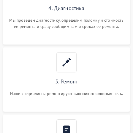
4. Диагностика
Мы проведем диагностику, определим поломку и стоимость
ее ремонта и сразу сообщим вам о сроках ее ремонта.
5. Ремонт
Наши специалисты ремонтируют ваш микроволновая печь.