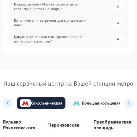
В каких районах Москвы располагаются
сервисные центры DeLonghi?
Выполняете ли вы ремонт для юридических
лиц?
Какую документацию вы предоставляете
для юридических лиц?
Наш сервисный центр на Вашей станции метро
Сокольническая
Большая кольцевая
Бульвар
Преображенская
Черкизовская
Рокоссовского
площадь