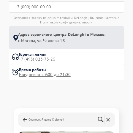
Отправляя заявку на ремонт техники DeLonghi, Вы соглашаетесь с
Политикой конфиденциальности
Адрес сервисного центра DeLonghi в Москве:
г. Москва, ул. Чаянова 18
Горячая линия
+7 (495) 023-73-25
Время работы
Ежедневно с 9:00 до 21:00
Сервисный центр DeLonghi