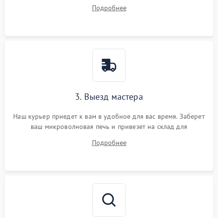
ваши вопросы.
Подробнее
3. Выезд мастера
Наш курьер приедет к вам в удобное для вас время. Заберет
ваш микроволновая печь и привезет на склад для
диагностики.
Подробнее