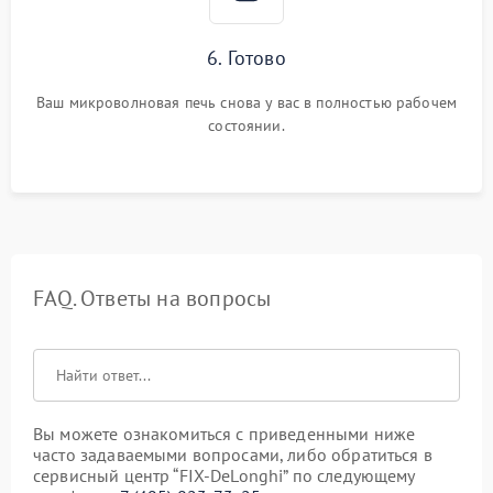
6. Готово
Ваш микроволновая печь снова у вас в полностью рабочем
состоянии.
FAQ. Ответы на вопросы
Вы можете ознакомиться с приведенными ниже
часто задаваемыми вопросами, либо обратиться в
сервисный центр “FIX-DeLonghi” по следующему