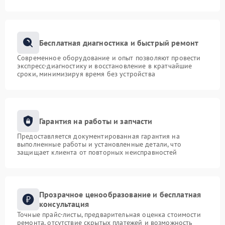
Бесплатная диагностика и быстрый ремонт
Современное оборудование и опыт позволяют провести
экспресс-диагностику и восстановление в кратчайшие
сроки, минимизируя время без устройства
Гарантия на работы и запчасти
Предоставляется документированная гарантия на
выполненные работы и установленные детали, что
защищает клиента от повторных неисправностей
Прозрачное ценообразование и бесплатная
консультация
Точные прайс-листы, предварительная оценка стоимости
ремонта, отсутствие скрытых платежей и возможность