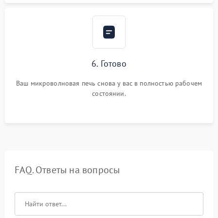
6. Готово
Ваш микроволновая печь снова у вас в полностью рабочем
состоянии.
FAQ. Ответы на вопросы