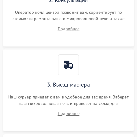
Оператор колл центра позвонит вам, сориентирует по
стоимости ремонта вашего микроволновой печи а также
ответит на все ваши вопросы.
Подробнее
3. Выезд мастера
Наш курьер приедет к вам в удобное для вас время. Заберет
ваш микроволновая печь и привезет на склад для
диагностики.
Подробнее