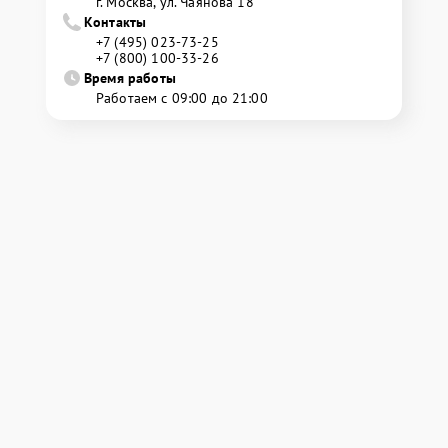
г. Москва, ул. Чаянова 18
Контакты
+7 (495) 023-73-25
+7 (800) 100-33-26
Время работы
Работаем с 09:00 до 21:00