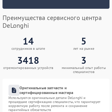
Преимущества сервисного центра
DeLonghi
14
5
сотрудников в штате
лет на рынке
3418
3
отремонтированных устройств
минимальный опыт работы
специалистов
Оригинальные запчасти и
сертифицированные мастера
Используются оригинальные детали DeLonghi и
прошедшие сертификацию специалисты, что гарантирует
корректную работу после ремонта и сохранение
гарантийных обязательств