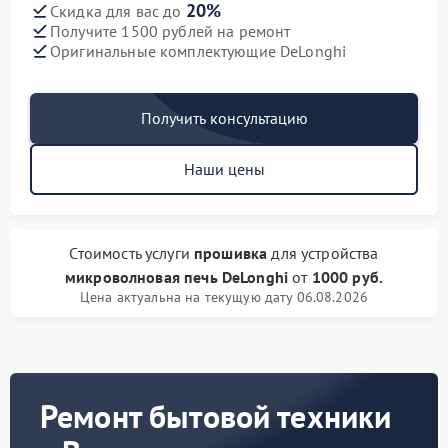
20%
Скидка для вас до
Получите 1500 рублей на ремонт
Оригинальные комплектующие DeLonghi
Получить консультацию
Наши цены
Стоимость услуги
прошивка
для устройства
микроволновая печь DeLonghi
от
1000 руб.
Цена актуальна на текущую дату 06.08.2026
Ремонт бытовой техники