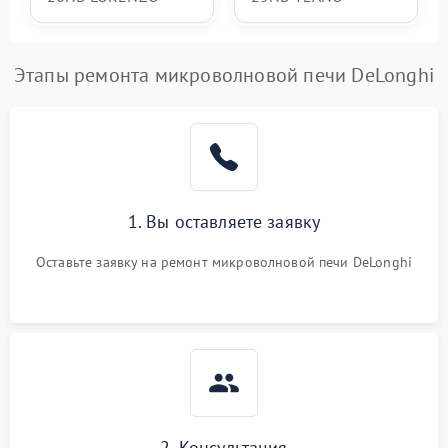
Этапы ремонта микроволновой печи DeLonghi
1. Вы оставляете заявку
Оставьте заявку на ремонт микроволновой печи DeLonghi
2. Консультация