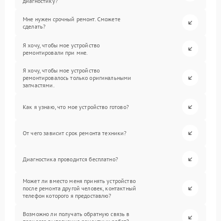
диагностику?
Мне нужен срочный ремонт. Сможете
сделать?
Я хочу, чтобы мое устройство
ремонтировали при мне.
Я хочу, чтобы мое устройство
ремонтировалось только оригинальными
запчастями.
Как я узнаю, что мое устройство готово?
От чего зависит срок ремонта техники?
Диагностика проводится бесплатно?
Может ли вместо меня принять устройство
после ремонта другой человек, контактный
телефон которого я предоставлю?
Возможно ли получать обратную связь в