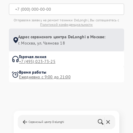
Отправляя заявку на ремонт техники DeLonghi, Вы соглашаетесь с
Политикой конфиденциальности
Адрес сервисного центра DeLonghi в Москве:
г. Москва, ул. Чаянова 18
Горячая линия
+7 (495) 023-73-25
Время работы
Ежедневно с 9:00 до 21:00
Сервисный центр DeLonghi