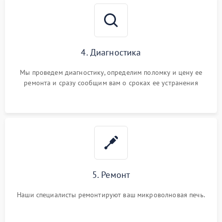
4. Диагностика
Мы проведем диагностику, определим поломку и цену ее
ремонта и сразу сообщим вам о сроках ее устранения
5. Ремонт
Наши специалисты ремонтируют ваш микроволновая печь.