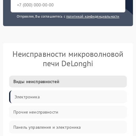
Отправляя, Вы соглашаетесь с
политикой конфиденциальности
Неисправности микроволновой
печи DeLonghi
Виды неисправностей
Электроника
Прочие неисправности
Панель управления и электроника