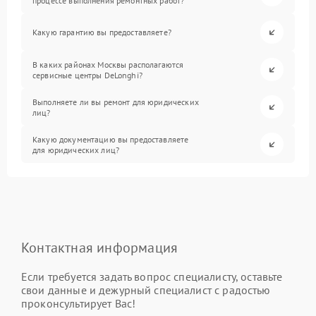
процессе выполнения ремонтных работ?
Какую гарантию вы предоставляете?
В каких районах Москвы располагаются
сервисные центры DeLonghi?
Выполняете ли вы ремонт для юридических
лиц?
Какую документацию вы предоставляете
для юридических лиц?
Контактная информация
Если требуется задать вопрос специалисту, оставьте
свои данные и дежурный специалист с радостью
проконсультирует Вас!