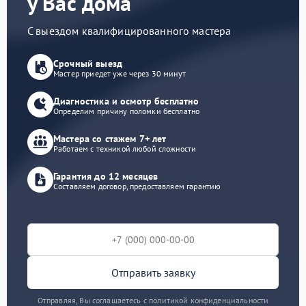
у Вас дома
С выездом квалифицированного мастера
Срочный выезд
Мастер приедет уже через 30 минут
Диагностика и осмотр бесплатно
Определим причину поломки бесплатно
Мастера со стажем 7+ лет
Работаем с техникой любой сложности
Гарантия до 12 месяцев
Составляем договор, предоставляем гарантию
Отправить заявку
Отправляя, Вы соглашаетесь с политикой конфиденциальности