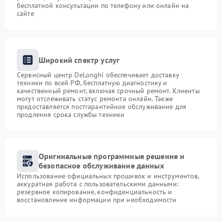
бесплатной консультации по телефону или онлайн на
сайте
Широкий спектр услуг
Сервисный центр DeLonghi обеспечивает доставку
техники по всей РФ, бесплатную диагностику и
качественный ремонт, включая срочный ремонт. Клиенты
могут отслеживать статус ремонта онлайн. Также
предоставляется постгарантийное обслуживание для
продления срока службы техники
Оригинальные программные решение и
безопасное обслуживание данных
Использование официальных прошивок и инструментов,
аккуратная работа с пользовательскими данными:
резервное копирование, конфиденциальность и
восстановление информации при необходимости