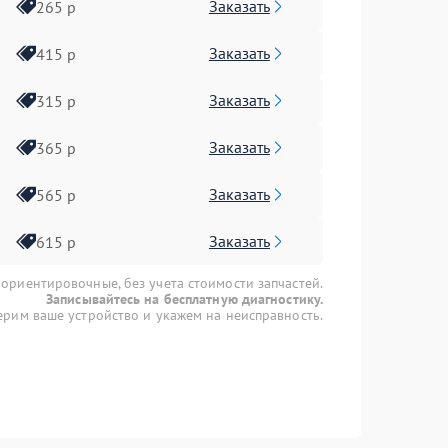
Заказать
265 р
Заказать
415 р
Заказать
315 р
Заказать
365 р
Заказать
565 р
Заказать
615 р
 ориентировочные, без учета стоимости запчастей.
Записывайтесь на бесплатную диагностику.
рим ваше устройство и укажем на неисправность.