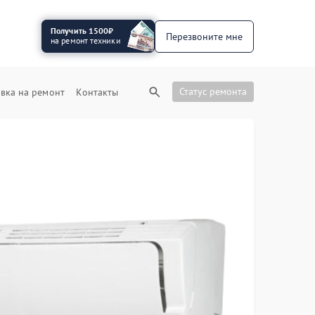
Получить 1500₽
Перезвоните мне
на ремонт техники
Статус ремонта
вка на ремонт
Контакты