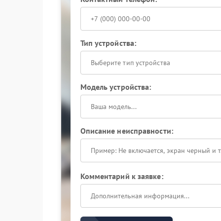
Тип устройства:
Выберите тип устройства
Модель устройства:
Описание неисправности:
Комментарий к заявке: