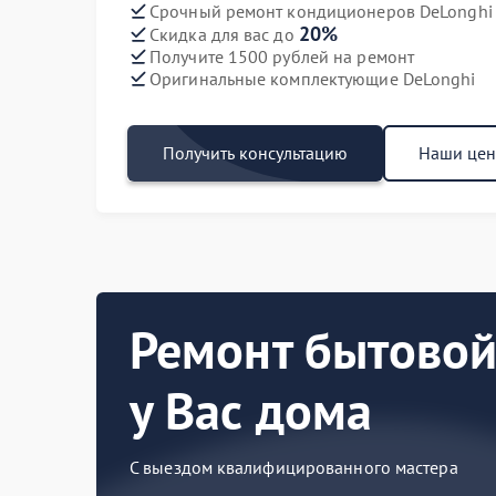
Срочный ремонт кондиционеров DeLonghi 
20%
Скидка для вас до
Получите 1500 рублей на ремонт
Оригинальные комплектующие DeLonghi
Получить консультацию
Наши це
Ремонт бытовой
у Вас дома
С выездом квалифицированного мастера