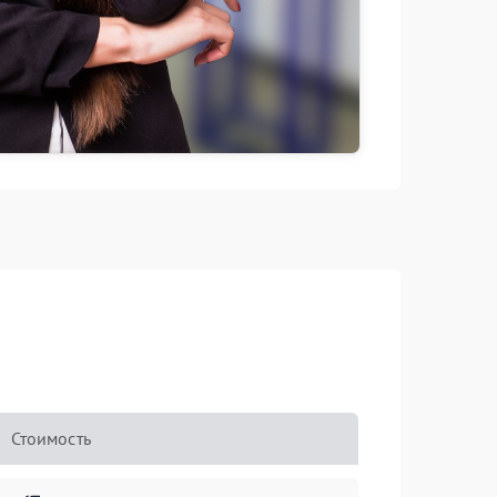
Стоимость