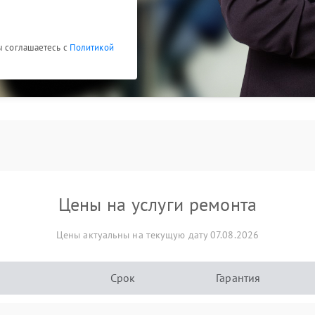
ы соглашаетесь с
Политикой
Цены на услуги ремонта
Цены актуальны на текущую дату 07.08.2026
Срок
Гарантия