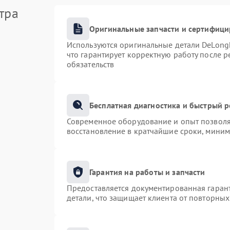
тра
Оригинальные запчасти и сертифиц
Используются оригинальные детали DeLong
что гарантирует корректную работу после 
обязательств
Бесплатная диагностика и быстрый 
Современное оборудование и опыт позволяю
восстановление в кратчайшие сроки, миним
Гарантия на работы и запчасти
Предоставляется документированная гаран
детали, что защищает клиента от повторны