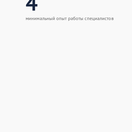
4
минимальный опыт работы специалистов