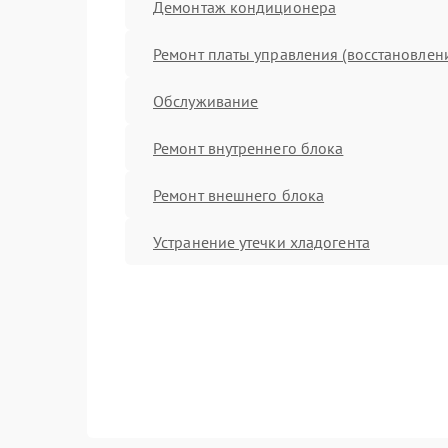
Демонтаж кондиционера
Ремонт платы управления (восстановлен
Обслуживание
Ремонт внутреннего блока
Ремонт внешнего блока
Устранение утечки хладогента