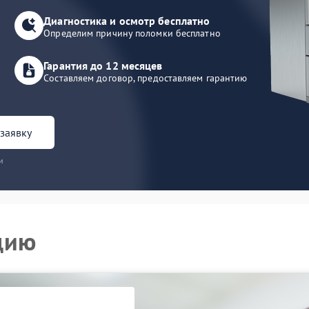
Диагностика и осмотр бесплатно
Определим причину поломки бесплатно
Гарантия до 12 месяцев
Составляем договор, предоставляем гарантию
заявку
и
цию