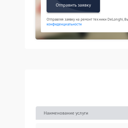
Отправить заявку
Отправляя заявку на ремонт техники DeLonghi, В
конфиденциальности
Наименование услуги