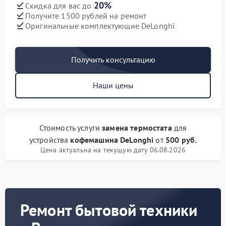
20%
Скидка для вас до
Получите 1500 рублей на ремонт
Оригинальные комплектующие DeLonghi
Получить консультацию
Наши цены
Стоимость услуги
замена термостата
для
устройства
кофемашина DeLonghi
от
500 руб.
Цена актуальна на текущую дату 06.08.2026
Ремонт бытовой техники