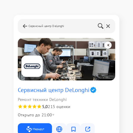
Сервисный центр DeLonghi
Сервисный центр DeLonghi
Ремонт техники DeLonghi
5,0
215 оценки
Открыто до 21:00
Маршрут