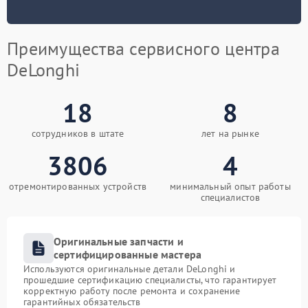
Преимущества сервисного центра
DeLonghi
18
8
сотрудников в штате
лет на рынке
3806
4
отремонтированных устройств
минимальный опыт работы
специалистов
Оригинальные запчасти и
сертифицированные мастера
Используются оригинальные детали DeLonghi и
прошедшие сертификацию специалисты, что гарантирует
корректную работу после ремонта и сохранение
гарантийных обязательств