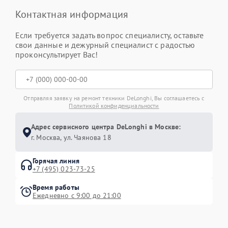
Контактная информация
Если требуется задать вопрос специалисту, оставьте
свои данные и дежурный специалист с радостью
проконсультирует Вас!
Отправляя заявку на ремонт техники DeLonghi, Вы соглашаетесь с
Политикой конфиденциальности
Адрес сервисного центра DeLonghi в Москве:
г. Москва, ул. Чаянова 18
Горячая линия
+7 (495) 023-73-25
Время работы
Ежедневно с 9:00 до 21:00