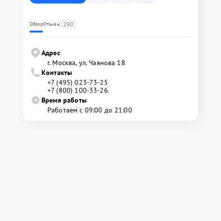
290
Обзор
Отзывы
Адрес
г. Москва, ул. Чаянова 18
Контакты
+7 (495) 023-73-25
+7 (800) 100-33-26
Время работы
Работаем с 09:00 до 21:00