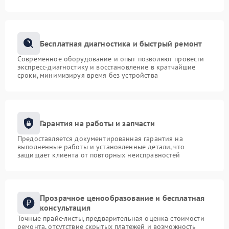
Бесплатная диагностика и быстрый ремонт
Современное оборудование и опыт позволяют провести
экспресс-диагностику и восстановление в кратчайшие
сроки, минимизируя время без устройства
Гарантия на работы и запчасти
Предоставляется документированная гарантия на
выполненные работы и установленные детали, что
защищает клиента от повторных неисправностей
Прозрачное ценообразование и бесплатная
консультация
Точные прайс-листы, предварительная оценка стоимости
ремонта, отсутствие скрытых платежей и возможность