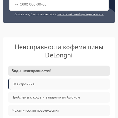
Отправляя, Вы соглашаетесь с
политикой конфиденциальности
Неисправности кофемашины
DeLonghi
Виды неисправностей
Электроника
Проблемы с кофе и заварочным блоком
Механические повреждения