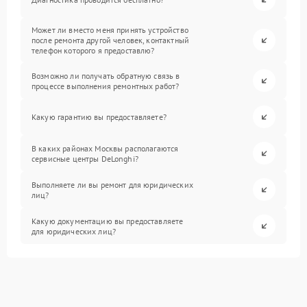
Может ли вместо меня принять устройство
после ремонта другой человек, контактный
телефон которого я предоставлю?
Возможно ли получать обратную связь в
процессе выполнения ремонтных работ?
Какую гарантию вы предоставляете?
В каких районах Москвы располагаются
сервисные центры DeLonghi?
Выполняете ли вы ремонт для юридических
лиц?
Какую документацию вы предоставляете
для юридических лиц?