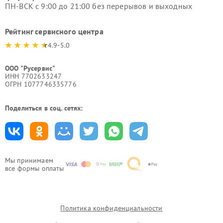
ПН-ВСК с 9:00 до 21:00 без перерывов и выходных
Рейтинг сервисного центра
4.9-5.0
ООО "Русервис"
ИНН 7702633247
ОГРН 1077746335776
Поделиться в соц. сетях:
Мы принимаем
все формы оплаты
Политика конфиденциальности