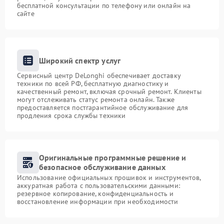
бесплатной консультации по телефону или онлайн на
сайте
Широкий спектр услуг
Сервисный центр DeLonghi обеспечивает доставку
техники по всей РФ, бесплатную диагностику и
качественный ремонт, включая срочный ремонт. Клиенты
могут отслеживать статус ремонта онлайн. Также
предоставляется постгарантийное обслуживание для
продления срока службы техники
Оригинальные программные решение и
безопасное обслуживание данных
Использование официальных прошивок и инструментов,
аккуратная работа с пользовательскими данными:
резервное копирование, конфиденциальность и
восстановление информации при необходимости