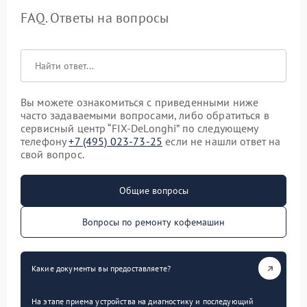
FAQ. Ответы на вопросы
Вы можете ознакомиться с приведенными ниже
часто задаваемыми вопросами, либо обратиться в
сервисный центр “FIX-DeLonghi” по следующему
телефону
+7 (495) 023-73-25
если не нашли ответ на
свой вопрос.
Общие вопросы
Вопросы по ремонту кофемашин
Какие документы вы предоставляете?
На этапе приема устройства на диагностику и последующий