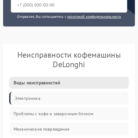
Отправляя, Вы соглашаетесь с
политикой конфиденциальности
Неисправности кофемашины
DeLonghi
Виды неисправностей
Электроника
Проблемы с кофе и заварочным блоком
Механические повреждения