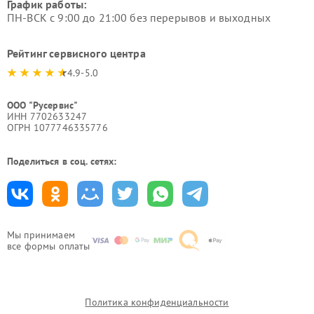
График работы:
ПН-ВСК с 9:00 до 21:00 без перерывов и выходных
Рейтинг сервисного центра
4.9-5.0
ООО "Русервис"
ИНН 7702633247
ОГРН 1077746335776
Поделиться в соц. сетях:
Мы принимаем
все формы оплаты
Политика конфиденциальности