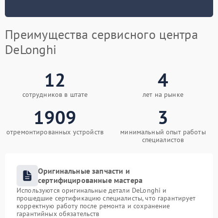
Преимущества сервисного центра
DeLonghi
12
4
сотрудников в штате
лет на рынке
1909
3
отремонтированных устройств
минимальный опыт работы
специалистов
Оригинальные запчасти и
сертифицированные мастера
Используются оригинальные детали DeLonghi и
прошедшие сертификацию специалисты, что гарантирует
корректную работу после ремонта и сохранение
гарантийных обязательств