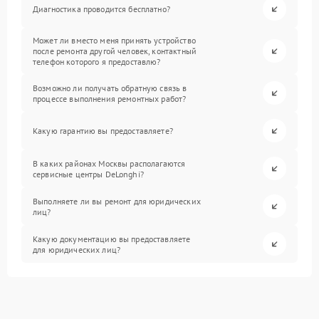
Диагностика проводится бесплатно?
Может ли вместо меня принять устройство
после ремонта другой человек, контактный
телефон которого я предоставлю?
Возможно ли получать обратную связь в
процессе выполнения ремонтных работ?
Какую гарантию вы предоставляете?
В каких районах Москвы располагаются
сервисные центры DeLonghi?
Выполняете ли вы ремонт для юридических
лиц?
Какую документацию вы предоставляете
для юридических лиц?