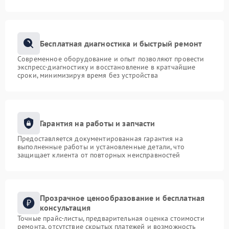
Бесплатная диагностика и быстрый ремонт
Современное оборудование и опыт позволяют провести
экспресс-диагностику и восстановление в кратчайшие
сроки, минимизируя время без устройства
Гарантия на работы и запчасти
Предоставляется документированная гарантия на
выполненные работы и установленные детали, что
защищает клиента от повторных неисправностей
Прозрачное ценообразование и бесплатная
консультация
Точные прайс-листы, предварительная оценка стоимости
ремонта, отсутствие скрытых платежей и возможность