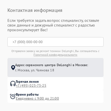
Контактная информация
Если требуется задать вопрос специалисту, оставьте
свои данные и дежурный специалист с радостью
проконсультирует Вас!
Отправляя заявку на ремонт техники DeLonghi, Вы соглашаетесь с
Политикой конфиденциальности
Адрес сервисного центра DeLonghi в Москве:
г. Москва, ул. Чаянова 18
Горячая линия
+7 (495) 023-73-25
Время работы
Ежедневно с 9:00 до 21:00