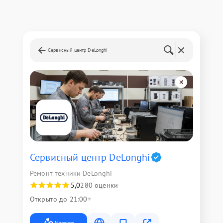
Сервисный центр DeLonghi
Сервисный центр DeLonghi
Ремонт техники DeLonghi
5,0
280 оценки
Открыто до 21:00
Маршрут