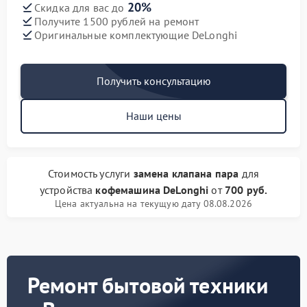
20%
Скидка для вас до
Получите 1500 рублей на ремонт
Оригинальные комплектующие DeLonghi
Получить консультацию
Наши цены
Стоимость услуги
замена клапана пара
для
устройства
кофемашина DeLonghi
от
700 руб.
Цена актуальна на текущую дату 08.08.2026
Ремонт бытовой техники