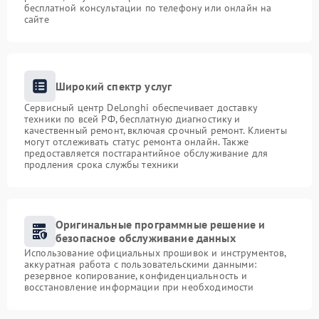
бесплатной консультации по телефону или онлайн на
сайте
Широкий спектр услуг
Сервисный центр DeLonghi обеспечивает доставку
техники по всей РФ, бесплатную диагностику и
качественный ремонт, включая срочный ремонт. Клиенты
могут отслеживать статус ремонта онлайн. Также
предоставляется постгарантийное обслуживание для
продления срока службы техники
Оригинальные программные решение и
безопасное обслуживание данных
Использование официальных прошивок и инструментов,
аккуратная работа с пользовательскими данными:
резервное копирование, конфиденциальность и
восстановление информации при необходимости