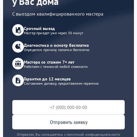
у Вас дома
С выездом квалифицированного мастера
Срочный выезд
Мастер приедет уже через 30 минут
Диагностика и осмотр бесплатно
Определим причину поломки бесплатно
Мастера со стажем 7+ лет
Работаем с техникой любой сложности
Гарантия до 12 месяцев
Составляем договор, предоставляем гарантию
Отправить заявку
Отправляя, Вы соглашаетесь с политикой конфиденциальности