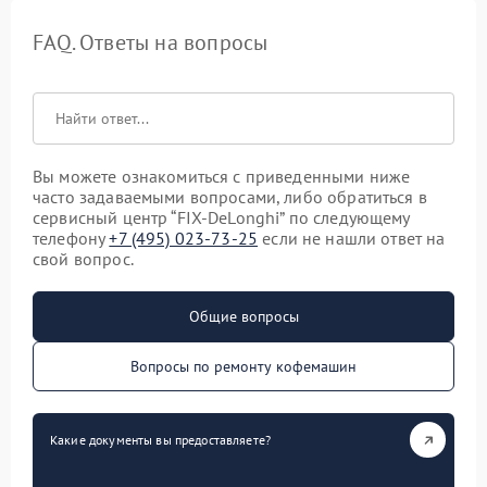
FAQ. Ответы на вопросы
Вы можете ознакомиться с приведенными ниже
часто задаваемыми вопросами, либо обратиться в
сервисный центр “FIX-DeLonghi” по следующему
телефону
+7 (495) 023-73-25
если не нашли ответ на
свой вопрос.
Общие вопросы
Вопросы по ремонту кофемашин
Какие документы вы предоставляете?