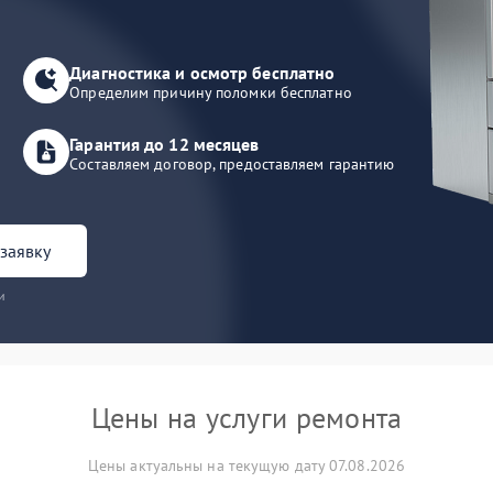
Диагностика и осмотр бесплатно
Определим причину поломки бесплатно
Гарантия до 12 месяцев
Составляем договор, предоставляем гарантию
заявку
и
Цены на услуги ремонта
Цены актуальны на текущую дату 07.08.2026