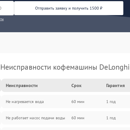
Отправить заявку и получить 1500 ₽
сти
Неисправности кофемашины DeLonghi
Неисправности
Срок
Гарантия
Не нагревается вода
60 мин
1 год
Не работает насос подачи воды
60 мин
1 год