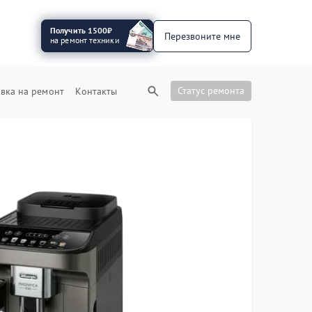
Получить 1500₽
Перезвоните мне
на ремонт техники
Статус ремонта
вка на ремонт
Контакты