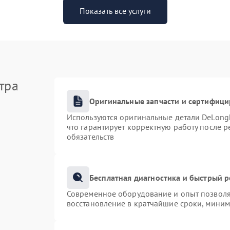
Показать все услуги
тра
Оригинальные запчасти и сертифиц
Используются оригинальные детали DeLong
что гарантирует корректную работу после 
обязательств
Бесплатная диагностика и быстрый 
Современное оборудование и опыт позволяю
восстановление в кратчайшие сроки, миним