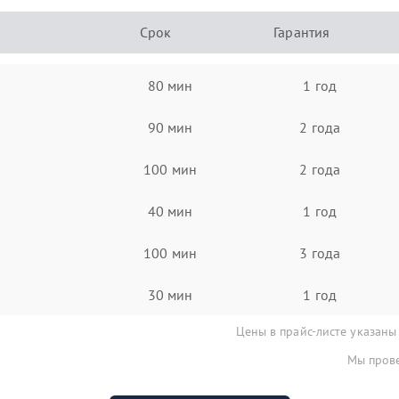
Срок
Гарантия
80 мин
1 год
90 мин
2 года
100 мин
2 года
40 мин
1 год
100 мин
3 года
30 мин
1 год
Цены в прайс-листе указаны
Мы прове