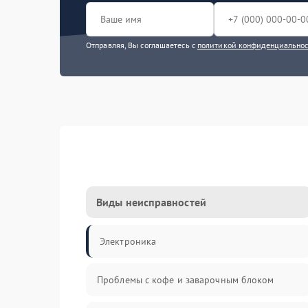
Отправляя, Вы соглашаетесь с
политикой конфиденциально
Виды неисправностей
Электроника
Проблемы с кофе и заварочным блоком