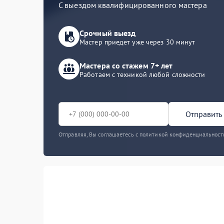
С выездом квалифицированного мастера
Срочный выезд
Мастер приедет уже через 30 минут
Мастера со стажем 7+ лет
Работаем с техникой любой сложности
Отправить 
Отправляя, Вы соглашаетесь с политикой конфиденциальност