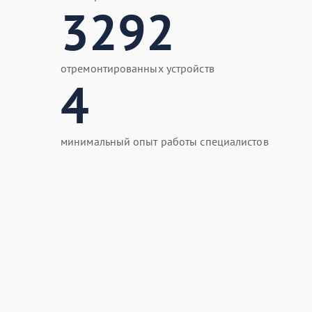
3292
отремонтированных устройств
4
минимальный опыт работы специалистов