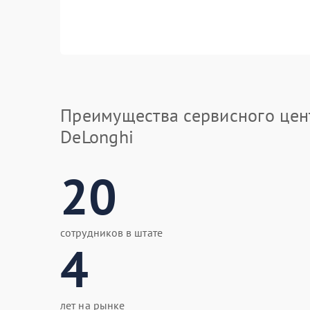
Преимущества сервисного цен
DeLonghi
20
сотрудников в штате
4
лет на рынке