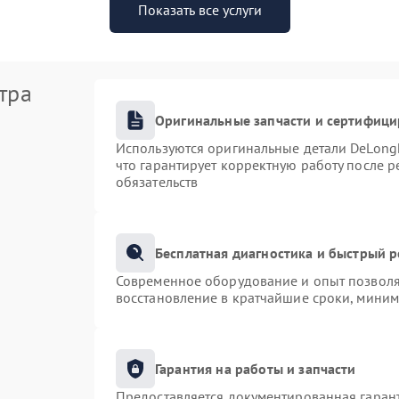
Показать все услуги
тра
Оригинальные запчасти и сертифиц
Используются оригинальные детали DeLong
что гарантирует корректную работу после 
обязательств
Бесплатная диагностика и быстрый 
Современное оборудование и опыт позволяю
восстановление в кратчайшие сроки, миним
Гарантия на работы и запчасти
Предоставляется документированная гаран