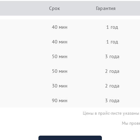
Срок
Гарантия
40 мин
1 год
40 мин
1 год
50 мин
3 года
50 мин
2 года
30 мин
2 года
90 мин
3 года
Цены в прайс-листе указаны
Мы прове