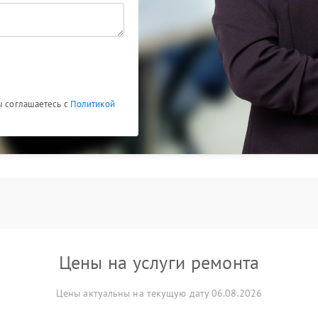
ы соглашаетесь с
Политикой
Цены на услуги ремонта
Цены актуальны на текущую дату 06.08.2026