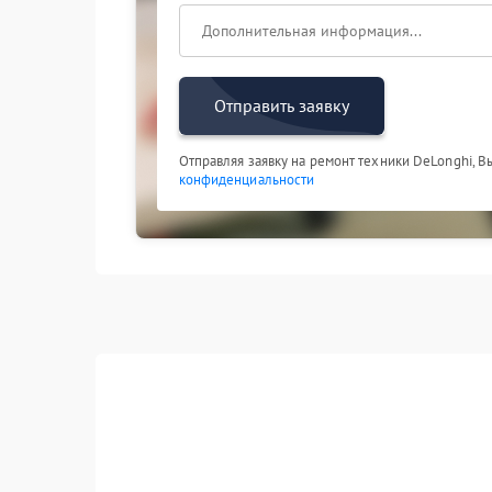
Отправить заявку
Отправляя заявку на ремонт техники DeLonghi, В
конфиденциальности