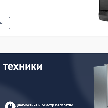
ны
 техники
Диагностика и осмотр бесплатно