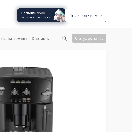
Получить 1500₽
Перезвоните мне
на ремонт техники
Статус ремонта
вка на ремонт
Контакты