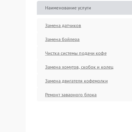
Наименование услуги
Замена датчиков
Замена бойлера
Чистка системы подачи кофе
Замена хомутов, скобок и колец
Замена двигателя кофемолки
Ремонт заварного блока