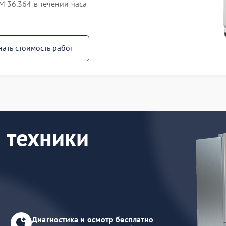
 36.364 в течении часа
нать стоимость работ
 техники
Диагностика и осмотр бесплатно