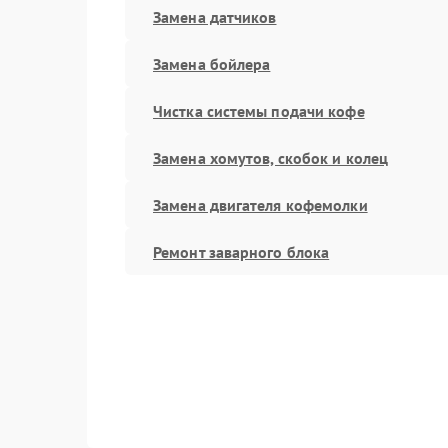
Замена датчиков
Замена бойлера
Чистка системы подачи кофе
Замена хомутов, скобок и колец
Замена двигателя кофемолки
Ремонт заварного блока