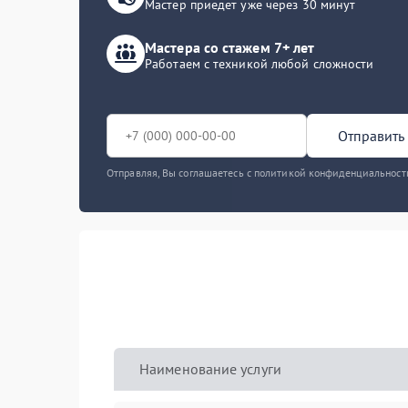
Мастер приедет уже через 30 минут
Мастера со стажем 7+ лет
Работаем с техникой любой сложности
Отправить 
Отправляя, Вы соглашаетесь с политикой конфиденциальност
Наименование услуги