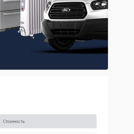
Стоимость