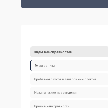
Виды неисправностей
Электроника
Проблемы с кофе и заварочным блоком
Механические повреждения
Прочие неисправности