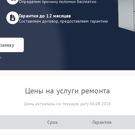
Определим причину поломки бесплатно
Гарантия до 12 месяцев
Составляем договор, предоставляем гарантию
заявку
и
Цены на услуги ремонта
Цены актуальны на текущую дату 06.08.2026
Срок
Гарантия