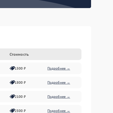
Стоимость
1500 ₽
Подробнее →
1800 ₽
Подробнее →
2100 ₽
Подробнее →
2500 ₽
Подробнее →