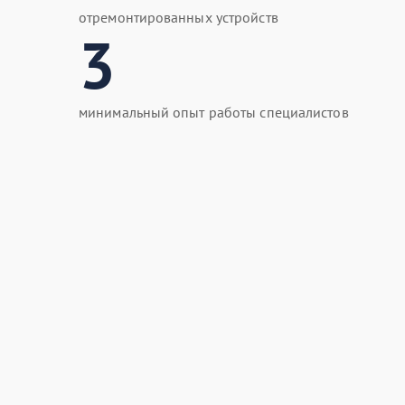
отремонтированных устройств
3
минимальный опыт работы специалистов