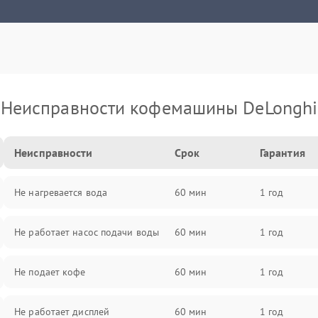
Неисправности кофемашины DeLonghi
Неисправности
Срок
Гарантия
Не нагревается вода
60 мин
1 год
Не работает насос подачи воды
60 мин
1 год
Не подает кофе
60 мин
1 год
Не работает дисплей
60 мин
1 год