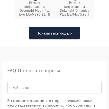
Ремонт
Ремонт
кофемашины
кофемашины
DeLonghi Magnifica
DeLonghi Dinamica
Evo ECAM290.81.TB
Plus ECAM370.95.T
Показать все модели
FAQ. Ответы на вопросы
Вы можете ознакомиться с приведенными ниже
часто задаваемыми вопросами, либо обратиться в