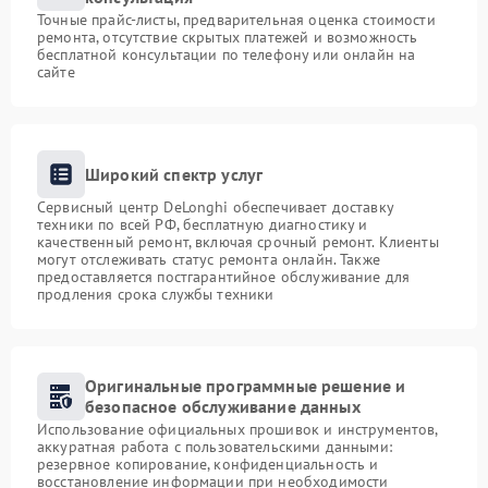
Точные прайс-листы, предварительная оценка стоимости
ремонта, отсутствие скрытых платежей и возможность
бесплатной консультации по телефону или онлайн на
сайте
Широкий спектр услуг
Сервисный центр DeLonghi обеспечивает доставку
техники по всей РФ, бесплатную диагностику и
качественный ремонт, включая срочный ремонт. Клиенты
могут отслеживать статус ремонта онлайн. Также
предоставляется постгарантийное обслуживание для
продления срока службы техники
Оригинальные программные решение и
безопасное обслуживание данных
Использование официальных прошивок и инструментов,
аккуратная работа с пользовательскими данными:
резервное копирование, конфиденциальность и
восстановление информации при необходимости