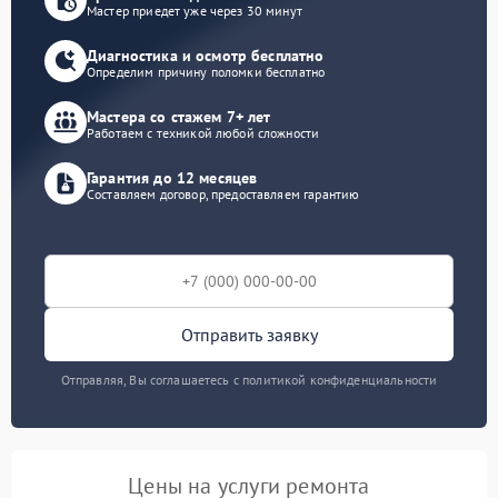
Мастер приедет уже через 30 минут
Диагностика и осмотр бесплатно
Определим причину поломки бесплатно
Мастера со стажем 7+ лет
Работаем с техникой любой сложности
Гарантия до 12 месяцев
Составляем договор, предоставляем гарантию
Отправить заявку
Отправляя, Вы соглашаетесь с политикой конфиденциальности
Цены на услуги ремонта