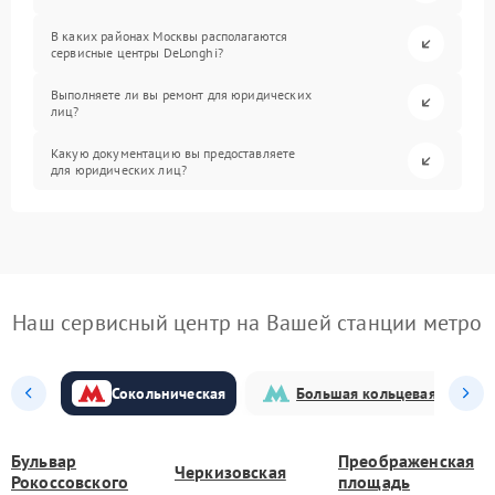
В каких районах Москвы располагаются
сервисные центры DeLonghi?
Выполняете ли вы ремонт для юридических
лиц?
Какую документацию вы предоставляете
для юридических лиц?
Наш сервисный центр на Вашей станции метро
Сокольническая
Большая кольцевая
Бульвар
Преображенская
Черкизовская
Рокоссовского
площадь