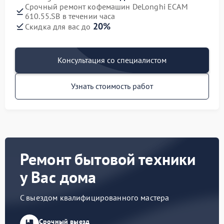
Срочный ремонт кофемашин DeLonghi ECAM
610.55.SB в течении часа
20%
Скидка для вас до
Консультация со специалистом
Узнать стоимость работ
Ремонт бытовой техники
у Вас дома
С выездом квалифицированного мастера
Срочный выезд