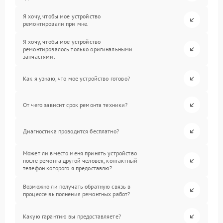
Я хочу, чтобы мое устройство
ремонтировали при мне.
Я хочу, чтобы мое устройство
ремонтировалось только оригинальными
запчастями.
Как я узнаю, что мое устройство готово?
От чего зависит срок ремонта техники?
Диагностика проводится бесплатно?
Может ли вместо меня принять устройство
после ремонта другой человек, контактный
телефон которого я предоставлю?
Возможно ли получать обратную связь в
процессе выполнения ремонтных работ?
Какую гарантию вы предоставляете?