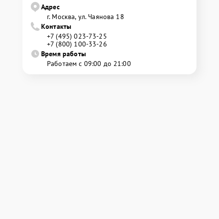
Адрес
г. Москва, ул. Чаянова 18
Контакты
+7 (495) 023-73-25
+7 (800) 100-33-26
Время работы
Работаем с 09:00 до 21:00