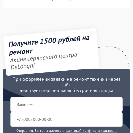
Получите 1500 рублей на
ремонт
Акция сервисного центра
DeLonghi
При оформлении заявки на ремонт техники через
сайт,
действует персональная бессрочная скидка
Отправляя, Вы соглашаетесь с
политикой конфиденциальности