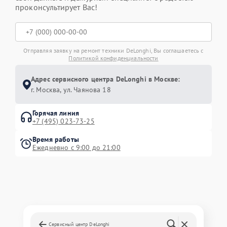
проконсультирует Вас!
Отправляя заявку на ремонт техники DeLonghi, Вы соглашаетесь с
Политикой конфиденциальности
Адрес сервисного центра DeLonghi в Москве:
г. Москва, ул. Чаянова 18
Горячая линия
+7 (495) 023-73-25
Время работы
Ежедневно с 9:00 до 21:00
Сервисный центр DeLonghi