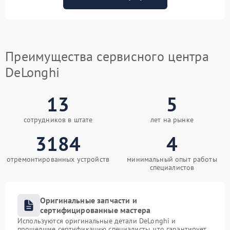
Преимущества сервисного центра
DeLonghi
13
5
сотрудников в штате
лет на рынке
3184
4
отремонтированных устройств
минимальный опыт работы
специалистов
Оригинальные запчасти и
сертифицированные мастера
Используются оригинальные детали DeLonghi и
прошедшие сертификацию специалисты, что гарантирует