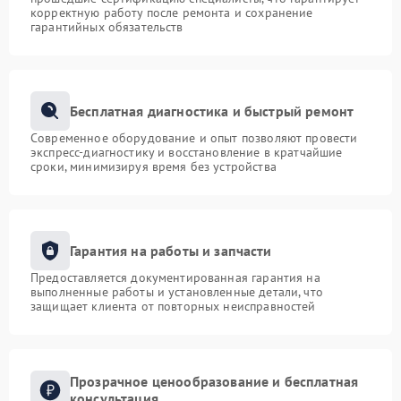
корректную работу после ремонта и сохранение
гарантийных обязательств
Бесплатная диагностика и быстрый ремонт
Современное оборудование и опыт позволяют провести
экспресс-диагностику и восстановление в кратчайшие
сроки, минимизируя время без устройства
Гарантия на работы и запчасти
Предоставляется документированная гарантия на
выполненные работы и установленные детали, что
защищает клиента от повторных неисправностей
Прозрачное ценообразование и бесплатная
консультация