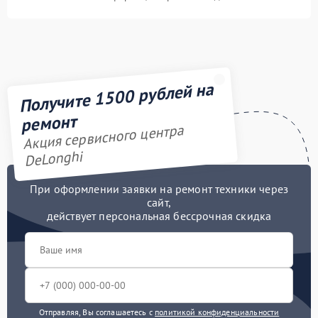
Получите 1500 рублей на
ремонт
Акция сервисного центра
DeLonghi
При оформлении заявки на ремонт техники через
сайт,
действует персональная бессрочная скидка
Отправляя, Вы соглашаетесь с
политикой конфиденциальности