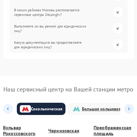
В каких районах Москвы располагаются
сервисные центры DeLonghi?
Выполняете ли вы ремонт для юридических
лиц?
Какую документацию вы предоставляете
для юридических лиц?
Наш сервисный центр на Вашей станции метро
Сокольническая
Большая кольцевая
Бульвар
Преображенская
Черкизовская
Рокоссовского
площадь