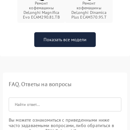
Ремонт
Ремонт
кофемашины
кофемашины
DeLonghi Magnifica
DeLonghi Dinamica
Evo ECAM290.81.TB
Plus ECAM370.95.T
Показать все модели
FAQ. Ответы на вопросы
Вы можете ознакомиться с приведенными ниже
часто задаваемыми вопросами, либо обратиться в