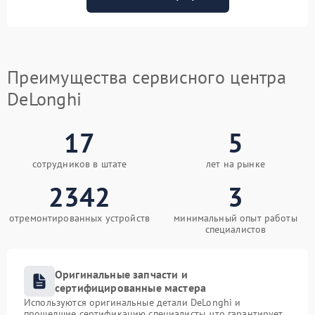
Преимущества сервисного центра
DeLonghi
17
5
сотрудников в штате
лет на рынке
2342
3
отремонтированных устройств
минимальный опыт работы
специалистов
Оригинальные запчасти и
сертифицированные мастера
Используются оригинальные детали DeLonghi и
прошедшие сертификацию специалисты, что гарантирует