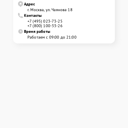
Адрес
г. Москва, ул. Чаянова 18
Контакты
+7 (495) 023-73-25
+7 (800) 100-33-26
Время работы
Работаем с 09:00 до 21:00