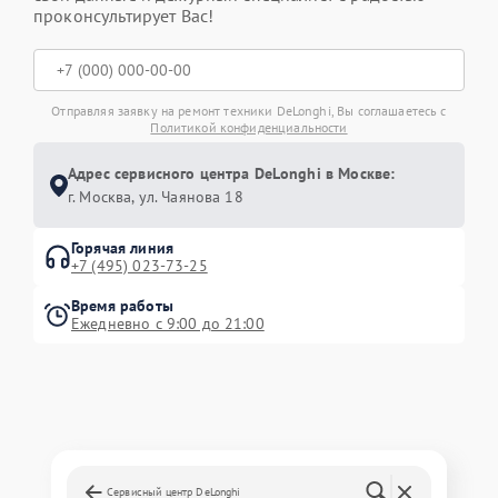
проконсультирует Вас!
Отправляя заявку на ремонт техники DeLonghi, Вы соглашаетесь с
Политикой конфиденциальности
Адрес сервисного центра DeLonghi в Москве:
г. Москва, ул. Чаянова 18
Горячая линия
+7 (495) 023-73-25
Время работы
Ежедневно с 9:00 до 21:00
Сервисный центр DeLonghi