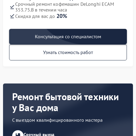
Срочный ремонт кофемашин DeLonghi ECAM
353.75.B в течении часа
20%
Скидка для вас до
Консультация со специалистом
Узнать стоимость работ
Ремонт бытовой техники
у Вас дома
С выездом квалифицированного мастера
Срочный выезд