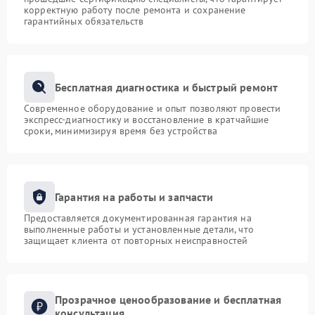
корректную работу после ремонта и сохранение
гарантийных обязательств
Бесплатная диагностика и быстрый ремонт
Современное оборудование и опыт позволяют провести
экспресс-диагностику и восстановление в кратчайшие
сроки, минимизируя время без устройства
Гарантия на работы и запчасти
Предоставляется документированная гарантия на
выполненные работы и установленные детали, что
защищает клиента от повторных неисправностей
Прозрачное ценообразование и бесплатная
консультация