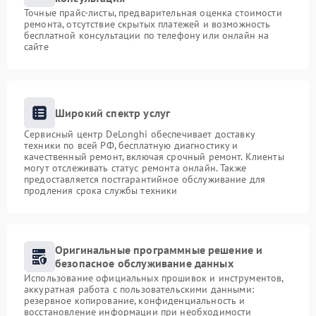
Точные прайс-листы, предварительная оценка стоимости
ремонта, отсутствие скрытых платежей и возможность
бесплатной консультации по телефону или онлайн на
сайте
Широкий спектр услуг
Сервисный центр DeLonghi обеспечивает доставку
техники по всей РФ, бесплатную диагностику и
качественный ремонт, включая срочный ремонт. Клиенты
могут отслеживать статус ремонта онлайн. Также
предоставляется постгарантийное обслуживание для
продления срока службы техники
Оригинальные программные решение и
безопасное обслуживание данных
Использование официальных прошивок и инструментов,
аккуратная работа с пользовательскими данными:
резервное копирование, конфиденциальность и
восстановление информации при необходимости