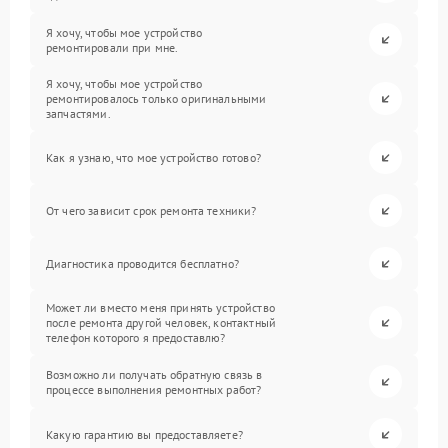
Я хочу, чтобы мое устройство
ремонтировали при мне.
Я хочу, чтобы мое устройство
ремонтировалось только оригинальными
запчастями.
Как я узнаю, что мое устройство готово?
От чего зависит срок ремонта техники?
Диагностика проводится бесплатно?
Может ли вместо меня принять устройство
после ремонта другой человек, контактный
телефон которого я предоставлю?
Возможно ли получать обратную связь в
процессе выполнения ремонтных работ?
Какую гарантию вы предоставляете?