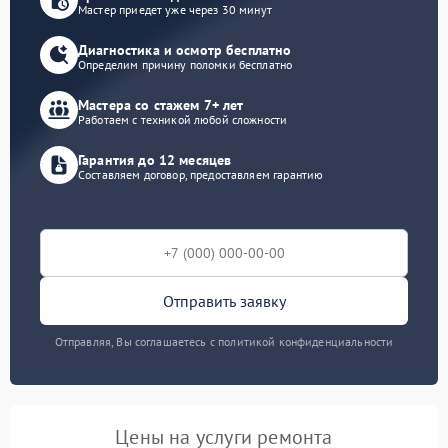
Мастер приедет уже через 30 минут
Диагностика и осмотр бесплатно
Определим причину поломки бесплатно
Мастера со стажем 7+ лет
Работаем с техникой любой сложности
Гарантия до 12 месяцев
Составляем договор, предоставляем гарантию
Отправить заявку
Отправляя, Вы соглашаетесь с политикой конфиденциальности
Цены на услуги ремонта