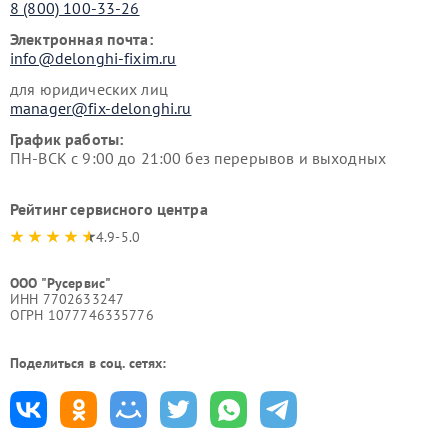
8 (800) 100-33-26
Электронная почта:
info@delonghi-fixim.ru
для юридических лиц
manager@fix-delonghi.ru
График работы:
ПН-ВСК с 9:00 до 21:00 без перерывов и выходных
Рейтинг сервисного центра
4.9-5.0
ООО "Русервис"
ИНН 7702633247
ОГРН 1077746335776
Поделиться в соц. сетях: