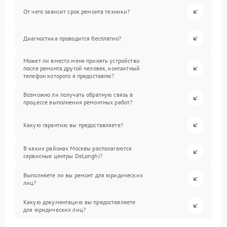
От чего зависит срок ремонта техники?
Диагностика проводится бесплатно?
Может ли вместо меня принять устройство
после ремонта другой человек, контактный
телефон которого я предоставлю?
Возможно ли получать обратную связь в
процессе выполнения ремонтных работ?
Какую гарантию вы предоставляете?
В каких районах Москвы располагаются
сервисные центры DeLonghi?
Выполняете ли вы ремонт для юридических
лиц?
Какую документацию вы предоставляете
для юридических лиц?