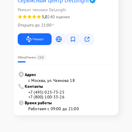
Сервисный центр DeLonghi
Ремонт техники DeLonghi
5,0
240 оценки
Открыто до 21:00
Маршрут
288
Обзор
Отзывы
Адрес
г. Москва, ул. Чаянова 18
Контакты
+7 (495) 023-73-25
+7 (800) 100-33-26
Время работы
Работаем с 09:00 до 21:00