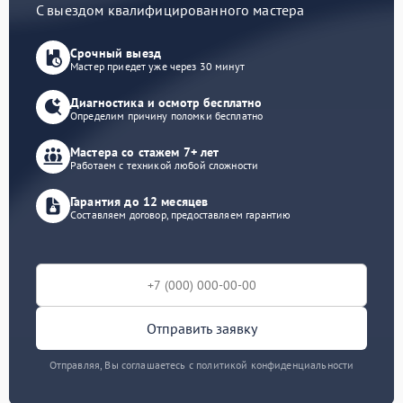
С выездом квалифицированного мастера
Срочный выезд
Мастер приедет уже через 30 минут
Диагностика и осмотр бесплатно
Определим причину поломки бесплатно
Мастера со стажем 7+ лет
Работаем с техникой любой сложности
Гарантия до 12 месяцев
Составляем договор, предоставляем гарантию
Отправить заявку
Отправляя, Вы соглашаетесь с политикой конфиденциальности