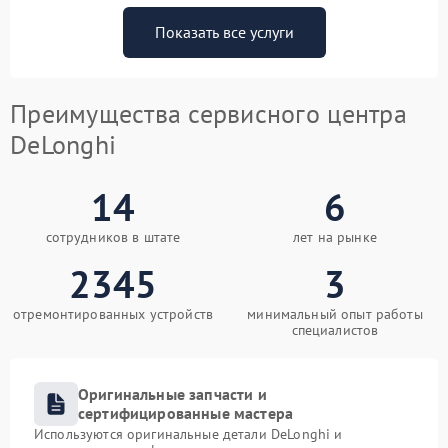
Показать все услуги
Преимущества сервисного центра
DeLonghi
14
6
сотрудников в штате
лет на рынке
2345
3
отремонтированных устройств
минимальный опыт работы
специалистов
Оригинальные запчасти и
сертифицированные мастера
Используются оригинальные детали DeLonghi и