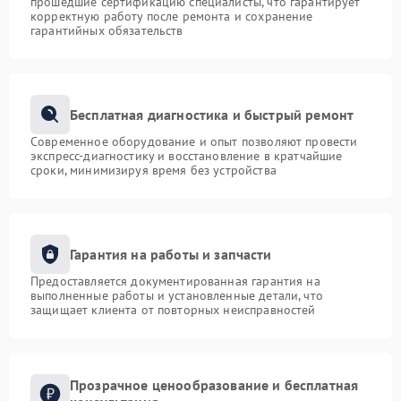
прошедшие сертификацию специалисты, что гарантирует
корректную работу после ремонта и сохранение
гарантийных обязательств
Бесплатная диагностика и быстрый ремонт
Современное оборудование и опыт позволяют провести
экспресс-диагностику и восстановление в кратчайшие
сроки, минимизируя время без устройства
Гарантия на работы и запчасти
Предоставляется документированная гарантия на
выполненные работы и установленные детали, что
защищает клиента от повторных неисправностей
Прозрачное ценообразование и бесплатная