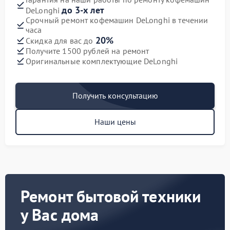
до 3-х лет
DeLonghi
Срочный ремонт кофемашин DeLonghi в течении
часа
20%
Скидка для вас до
Получите 1500 рублей на ремонт
Оригинальные комплектующие DeLonghi
Получить консультацию
Наши цены
Ремонт бытовой техники
у Вас дома