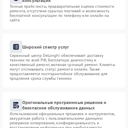
консультация
Точные прайс-листы, предварительная оценка стоимости
ремонта, отсутствие скрытых платежей и возможность
бесплатной консультации по телефону или онлайн на
сайте
Широкий спектр услуг
Сервисный центр DeLonghi обеспечивает доставку
техники по всей РФ, бесплатную диагностику и
качественный ремонт, включая срочный ремонт. Клиенты
могут отслеживать статус ремонта онлайн. Также
предоставляется постгарантийное обслуживание для
продления срока службы техники
Оригинальные программные решение и
безопасное обслуживание данных
Использование официальных прошивок и инструментов,
аккуратная работа с пользовательскими данными:
резервное копирование, конфиденциальность и
восстановление информации при необходимости