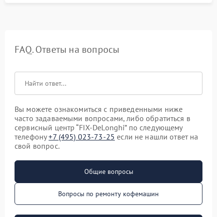
FAQ. Ответы на вопросы
Вы можете ознакомиться с приведенными ниже
часто задаваемыми вопросами, либо обратиться в
сервисный центр “FIX-DeLonghi” по следующему
телефону
+7 (495) 023-73-25
если не нашли ответ на
свой вопрос.
Общие вопросы
Вопросы по ремонту кофемашин