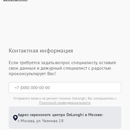
Контактная информация
Если требуется задать вопрос специалисту, оставьте
свои данные и дежурный специалист с радостью
проконсультирует Вас!
Отправляя заявку на ремонт техники DeLonghi, Вы соглашаетесь с
Политикой конфиденциальности
Адрес сервисного центра DeLonghi в Москве:
г. Москва, ул. Чаянова 18