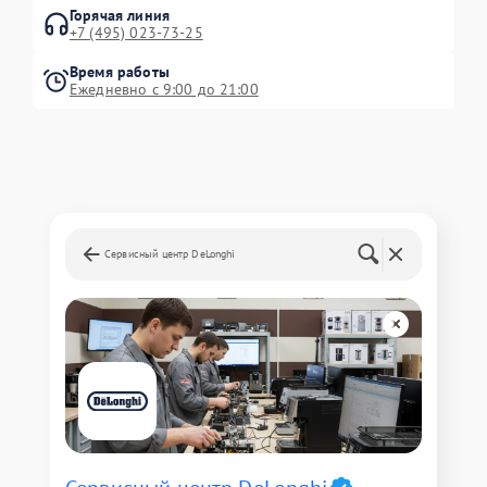
Горячая линия
+7 (495) 023-73-25
Время работы
Ежедневно с 9:00 до 21:00
Сервисный центр DeLonghi