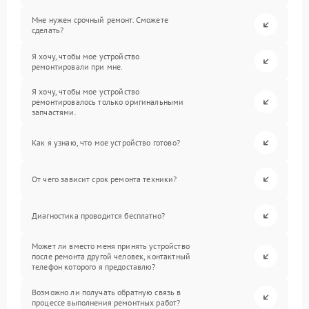
Мне нужен срочный ремонт. Сможете
сделать?
Я хочу, чтобы мое устройство
ремонтировали при мне.
Я хочу, чтобы мое устройство
ремонтировалось только оригинальными
запчастями.
Как я узнаю, что мое устройство готово?
От чего зависит срок ремонта техники?
Диагностика проводится бесплатно?
Может ли вместо меня принять устройство
после ремонта другой человек, контактный
телефон которого я предоставлю?
Возможно ли получать обратную связь в
процессе выполнения ремонтных работ?