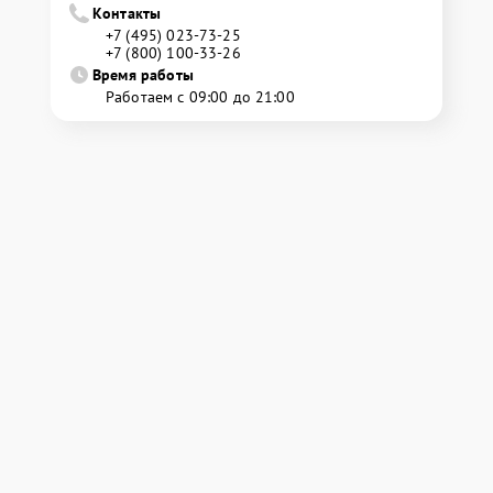
Контакты
+7 (495) 023-73-25
+7 (800) 100-33-26
Время работы
Работаем с 09:00 до 21:00