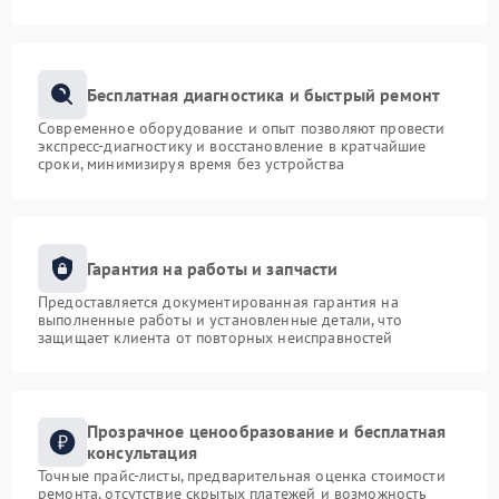
Бесплатная диагностика и быстрый ремонт
Современное оборудование и опыт позволяют провести
экспресс-диагностику и восстановление в кратчайшие
сроки, минимизируя время без устройства
Гарантия на работы и запчасти
Предоставляется документированная гарантия на
выполненные работы и установленные детали, что
защищает клиента от повторных неисправностей
Прозрачное ценообразование и бесплатная
консультация
Точные прайс-листы, предварительная оценка стоимости
ремонта, отсутствие скрытых платежей и возможность