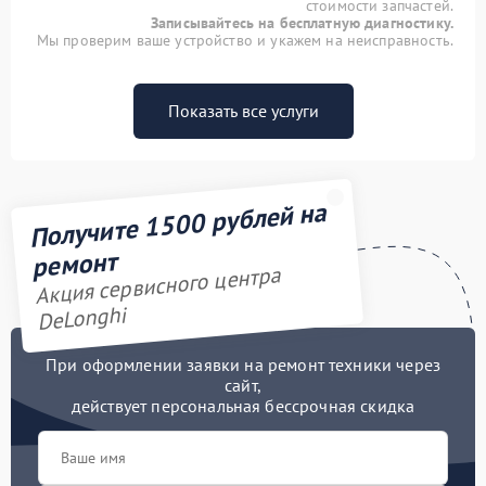
стоимости запчастей.
Записывайтесь на бесплатную диагностику.
Мы проверим ваше устройство и укажем на неисправность.
Показать все услуги
Получите 1500 рублей на
ремонт
Акция сервисного центра
DeLonghi
При оформлении заявки на ремонт техники через
сайт,
действует персональная бессрочная скидка