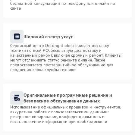
бесплатной консультации по телефону или онлайн на
сайте
Широкий спектр услуг
Сервисный центр DeLonghi обеспечивает доставку
техники по всей РФ, бесплатную диагностику и
качественный ремонт, включая срочный ремонт. Клиенты
могут отслеживать статус ремонта онлайн. Также
предоставляется постгарантийное обслуживание для
продления срока службы техники
Оригинальные программные решение и
безопасное обслуживание данных
Использование официальных прошивок и инструментов,
аккуратная работа с пользовательскими данными:
резервное копирование, конфиденциальность и
восстановление информации при необходимости