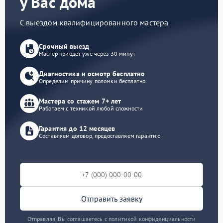
у Вас дома
С выездом квалифицированного мастера
Срочный выезд
Мастер приедет уже через 30 минут
Диагностика и осмотр бесплатно
Определим причину поломки бесплатно
Мастера со стажем 7+ лет
Работаем с техникой любой сложности
Гарантия до 12 месяцев
Составляем договор, предоставляем гарантию
Отправить заявку
Отправляя, Вы соглашаетесь с политикой конфиденциальности