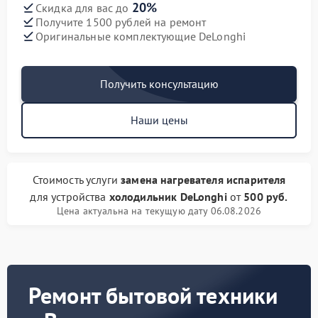
20%
Скидка для вас до
Получите 1500 рублей на ремонт
Оригинальные комплектующие DeLonghi
Получить консультацию
Наши цены
Стоимость услуги
замена нагревателя испарителя
для устройства
холодильник DeLonghi
от
500 руб.
Цена актуальна на текущую дату 06.08.2026
Ремонт бытовой техники