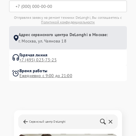
Отправляя заявку на ремонт техники DeLonghi, Вы соглашаетесь с
Политикой конфиденциальности
Адрес сервисного центра DeLonghi в Москве:
г. Москва, ул. Чаянова 18
Горячая линия
+7 (495) 023-73-25
Время работы
Ежедневно с 9:00 до 21:00
Сервисный центр DeLonghi