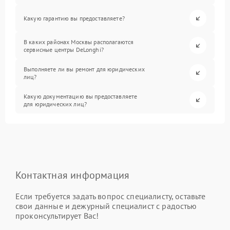
Какую гарантию вы предоставляете?
В каких районах Москвы располагаются
сервисные центры DeLonghi?
Выполняете ли вы ремонт для юридических
лиц?
Какую документацию вы предоставляете
для юридических лиц?
Контактная информация
Если требуется задать вопрос специалисту, оставьте
свои данные и дежурный специалист с радостью
проконсультирует Вас!