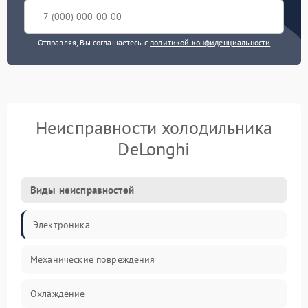
Отправляя, Вы соглашаетесь с
политикой конфиденциальности
Неисправности холодильника
DeLonghi
Виды неисправностей
Электроника
Механические повреждения
Охлаждение