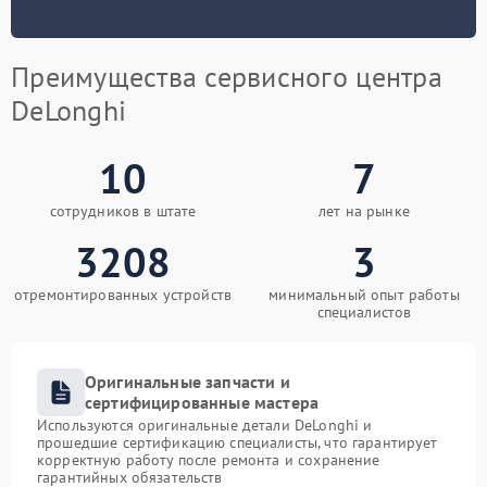
Преимущества сервисного центра
DeLonghi
10
7
сотрудников в штате
лет на рынке
3208
3
отремонтированных устройств
минимальный опыт работы
специалистов
Оригинальные запчасти и
сертифицированные мастера
Используются оригинальные детали DeLonghi и
прошедшие сертификацию специалисты, что гарантирует
корректную работу после ремонта и сохранение
гарантийных обязательств