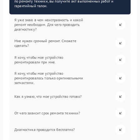
по ремонту техники, вы получите акт выполненных работ и
гарантийный талон.
Я уже знаю в чем неисправность и какой
ремонт необходим. Для чего проводить
диагностику?
Мне нужен срочный ремонт. Сможете
сделать?
Я хочу, чтобы мое устройство
ремонтировали при мне.
Я хочу, чтобы мое устройство
ремонтировалось только оригинальными
запчастями.
Как я узнаю, что мое устройство готово?
От чего зависит срок ремонта техники?
Диагностика проводится бесплатно?