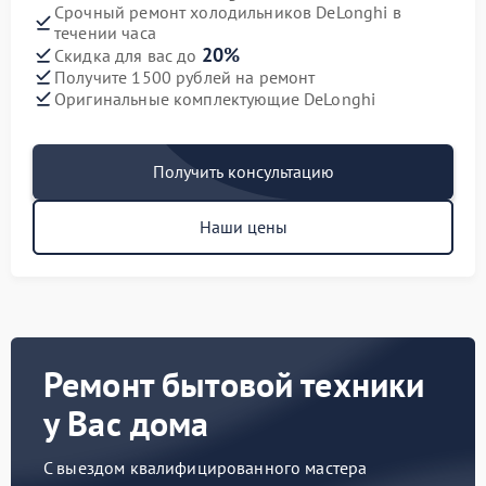
Срочный ремонт холодильников DeLonghi в
течении часа
20%
Скидка для вас до
Получите 1500 рублей на ремонт
Оригинальные комплектующие DeLonghi
Получить консультацию
Наши цены
Ремонт бытовой техники
у Вас дома
С выездом квалифицированного мастера