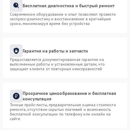
Бесплатная диагностика и быстрый ремонт
Современное оборудование и опыт позволяют провести
экспресс-диагностику и восстановление в кратчайшие
сроки, минимизируя время без устройства
Гарантия на работы и запчасти
Предоставляется документированная гарантия на
выполненные работы и установленные детали, что
защищает клиента от повторных неисправностей
Прозрачное ценообразование и бесплатная
консультация
Точные прайс-листы, предварительная оценка стоимости
ремонта, отсутствие скрытых платежей и возможность
бесплатной консультации по телефону или онлайн на
сайте