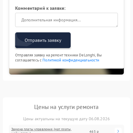
Комментарий к заявке:
Отправить заявку
Отправляя заявку на ремонт техники DeLonghi, Вы
соглашаетесь с
Политикой конфиденциальности
Цены на услуги ремонта
Цены актуальны на текущую дату 06.08.2026
Замена платы управления (мат.платы,
465 р