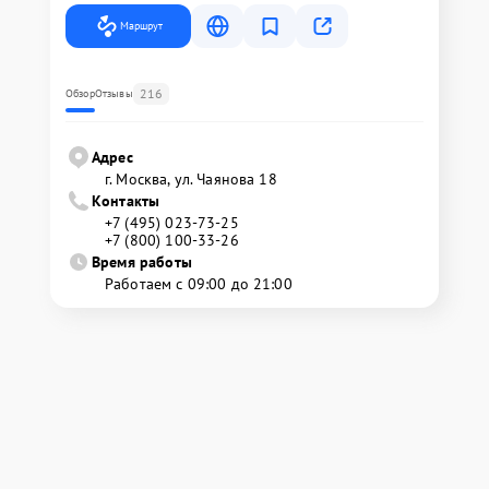
Маршрут
216
Обзор
Отзывы
Адрес
г. Москва, ул. Чаянова 18
Контакты
+7 (495) 023-73-25
+7 (800) 100-33-26
Время работы
Работаем с 09:00 до 21:00