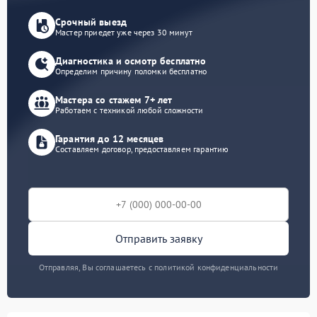
Срочный выезд
Мастер приедет уже через 30 минут
Диагностика и осмотр бесплатно
Определим причину поломки бесплатно
Мастера со стажем 7+ лет
Работаем с техникой любой сложности
Гарантия до 12 месяцев
Составляем договор, предоставляем гарантию
Отправить заявку
Отправляя, Вы соглашаетесь с политикой конфиденциальности