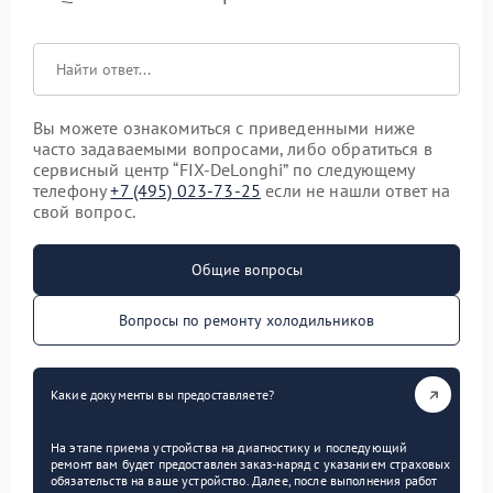
Вы можете ознакомиться с приведенными ниже
часто задаваемыми вопросами, либо обратиться в
сервисный центр “FIX-DeLonghi” по следующему
телефону
+7 (495) 023-73-25
если не нашли ответ на
свой вопрос.
Общие вопросы
Вопросы по ремонту холодильников
Какие документы вы предоставляете?
На этапе приема устройства на диагностику и последующий
ремонт вам будет предоставлен заказ-наряд с указанием страховых
обязательств на ваше устройство. Далее, после выполнения работ