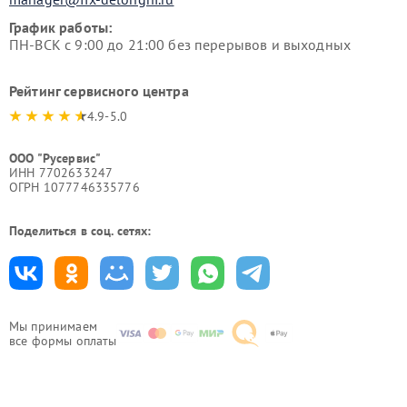
График работы:
ПН-ВСК с 9:00 до 21:00 без перерывов и выходных
Рейтинг сервисного центра
4.9-5.0
ООО "Русервис"
ИНН 7702633247
ОГРН 1077746335776
Поделиться в соц. сетях:
Мы принимаем
все формы оплаты