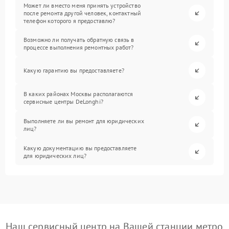
Может ли вместо меня принять устройство
после ремонта другой человек, контактный
телефон которого я предоставлю?
Возможно ли получать обратную связь в
процессе выполнения ремонтных работ?
Какую гарантию вы предоставляете?
В каких районах Москвы располагаются
сервисные центры DeLonghi?
Выполняете ли вы ремонт для юридических
лиц?
Какую документацию вы предоставляете
для юридических лиц?
Наш сервисный центр на Вашей станции метро