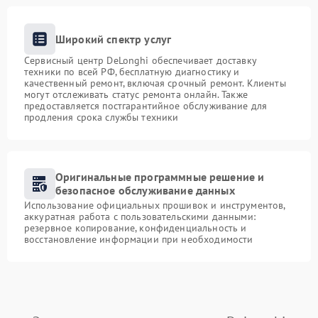
Широкий спектр услуг
Сервисный центр DeLonghi обеспечивает доставку
техники по всей РФ, бесплатную диагностику и
качественный ремонт, включая срочный ремонт. Клиенты
могут отслеживать статус ремонта онлайн. Также
предоставляется постгарантийное обслуживание для
продления срока службы техники
Оригинальные программные решение и
безопасное обслуживание данных
Использование официальных прошивок и инструментов,
аккуратная работа с пользовательскими данными:
резервное копирование, конфиденциальность и
восстановление информации при необходимости