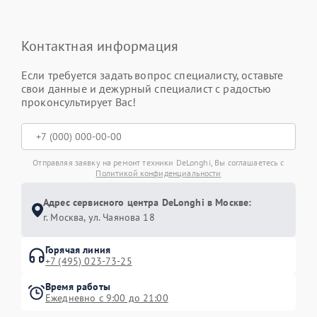
Контактная информация
Если требуется задать вопрос специалисту, оставьте
свои данные и дежурный специалист с радостью
проконсультирует Вас!
Отправляя заявку на ремонт техники DeLonghi, Вы соглашаетесь с
Политикой конфиденциальности
Адрес сервисного центра DeLonghi в Москве:
г. Москва, ул. Чаянова 18
Горячая линия
+7 (495) 023-73-25
Время работы
Ежедневно с 9:00 до 21:00