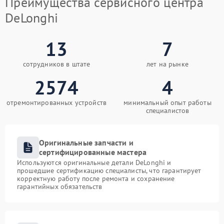
Преимущества сервисного центра
DeLonghi
13
7
сотрудников в штате
лет на рынке
2574
4
отремонтированных устройств
минимальный опыт работы
специалистов
Оригинальные запчасти и
сертифицированные мастера
Используются оригинальные детали DeLonghi и
прошедшие сертификацию специалисты, что гарантирует
корректную работу после ремонта и сохранение
гарантийных обязательств