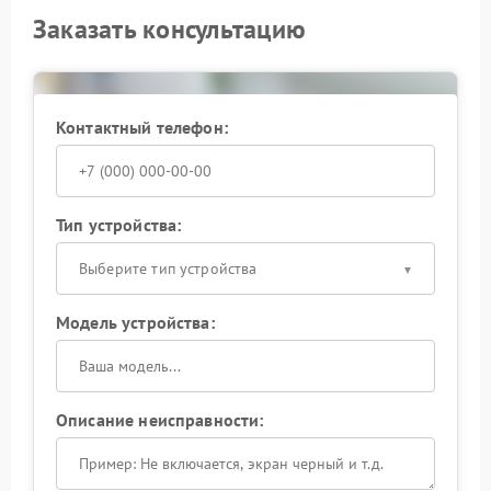
Заказать консультацию
Контактный телефон:
Тип устройства:
Выберите тип устройства
Модель устройства:
Описание неисправности: