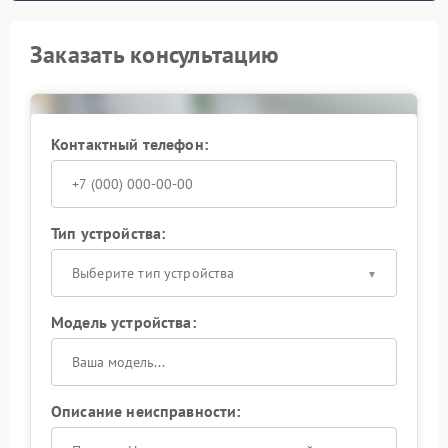
Заказать консультацию
Контактный телефон:
Тип устройства:
Выберите тип устройства
Модель устройства:
Описание неисправности: