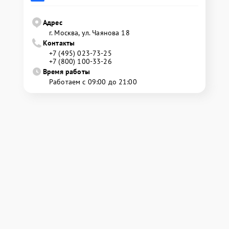
Адрес
г. Москва, ул. Чаянова 18
Контакты
+7 (495) 023-73-25
+7 (800) 100-33-26
Время работы
Работаем с 09:00 до 21:00