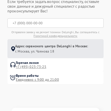
Если требуется задать вопрос специалисту, оставьте
свои данные и дежурный специалист с радостью
проконсультирует Вас!
Отправляя заявку на ремонт техники DeLonghi, Вы соглашаетесь с
Политикой конфиденциальности
Адрес сервисного центра DeLonghi в Москве:
г. Москва, ул. Чаянова 18
Горячая линия
+7 (495) 023-73-25
Время работы
Ежедневно с 9:00 до 21:00