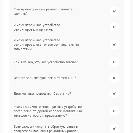
Мне нужен срочный ремонт. Сможете
сделать?
Я хочу, чтобы мое устройство
ремонтировали при мне.
Я хочу, чтобы мое устройство
ремонтировалось только оригинальными
запчастями.
Как я узнаю, что мое устройство готово?
От чего зависит срок ремонта техники?
Диагностика проводится бесплатно?
Может ли вместо меня принять устройство
после ремонта другой человек, контактный
телефон которого я предоставлю?
Возможно ли получать обратную связь в
процессе выполнения ремонтных работ?