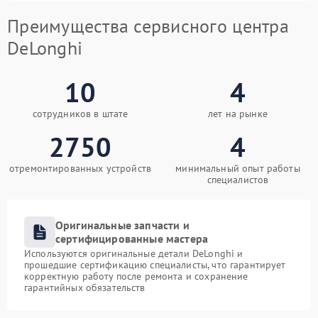
Преимущества сервисного центра
DeLonghi
10
4
сотрудников в штате
лет на рынке
2750
4
отремонтированных устройств
минимальный опыт работы
специалистов
Оригинальные запчасти и
сертифицированные мастера
Используются оригинальные детали DeLonghi и
прошедшие сертификацию специалисты, что гарантирует
корректную работу после ремонта и сохранение
гарантийных обязательств