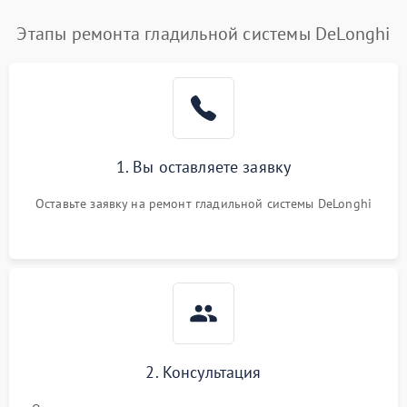
Этапы ремонта гладильной системы DeLonghi
1. Вы оставляете заявку
Оставьте заявку на ремонт гладильной системы DeLonghi
2. Консультация