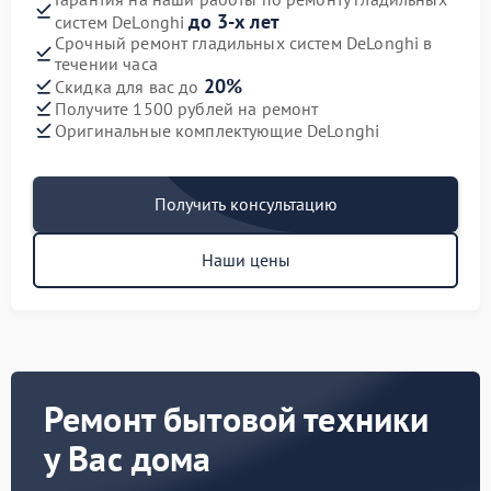
до 3-х лет
систем DeLonghi
Срочный ремонт гладильных систем DeLonghi в
течении часа
20%
Скидка для вас до
Получите 1500 рублей на ремонт
Оригинальные комплектующие DeLonghi
Получить консультацию
Наши цены
Ремонт бытовой техники
у Вас дома