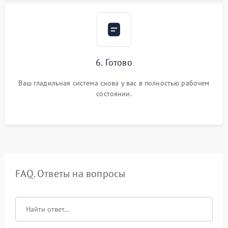
6. Готово
Ваш гладильная система снова у вас в полностью рабочем
состоянии.
FAQ. Ответы на вопросы