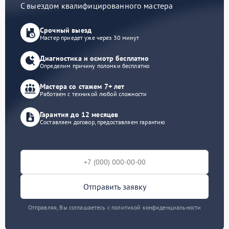
С выездом квалифицированного мастера
Срочный выезд
Мастер приедет уже через 30 минут
Диагностика и осмотр бесплатно
Определим причину поломки бесплатно
Мастера со стажем 7+ лет
Работаем с техникой любой сложности
Гарантия до 12 месяцев
Составляем договор, предоставляем гарантию
Отправить заявку
Отправляя, Вы соглашаетесь с политикой конфиденциальности