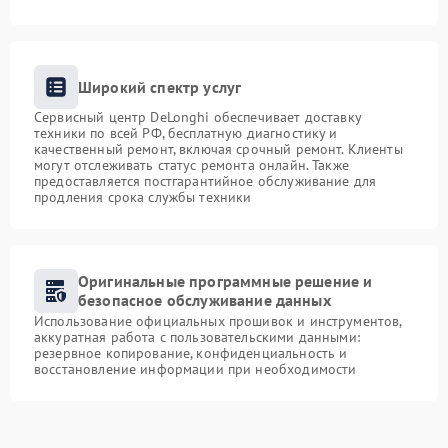
Широкий спектр услуг
Сервисный центр DeLonghi обеспечивает доставку
техники по всей РФ, бесплатную диагностику и
качественный ремонт, включая срочный ремонт. Клиенты
могут отслеживать статус ремонта онлайн. Также
предоставляется постгарантийное обслуживание для
продления срока службы техники
Оригинальные программные решение и
безопасное обслуживание данных
Использование официальных прошивок и инструментов,
аккуратная работа с пользовательскими данными:
резервное копирование, конфиденциальность и
восстановление информации при необходимости