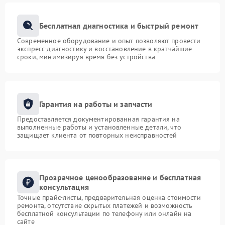
Бесплатная диагностика и быстрый ремонт
Современное оборудование и опыт позволяют провести
экспресс-диагностику и восстановление в кратчайшие
сроки, минимизируя время без устройства
Гарантия на работы и запчасти
Предоставляется документированная гарантия на
выполненные работы и установленные детали, что
защищает клиента от повторных неисправностей
Прозрачное ценообразование и бесплатная
консультация
Точные прайс-листы, предварительная оценка стоимости
ремонта, отсутствие скрытых платежей и возможность
бесплатной консультации по телефону или онлайн на
сайте