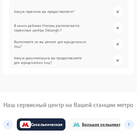
Какую гарантию вы предоставляете?
В каких районах Москвы располагаются
сервисные центры DeLonghi?
Выполняете ли вы ремонт для юридических
лиц?
Какую документацию вы предоставляете
для юридических лиц?
Наш сервисный центр на Вашей станции метро
Сокольническая
Большая кольцевая