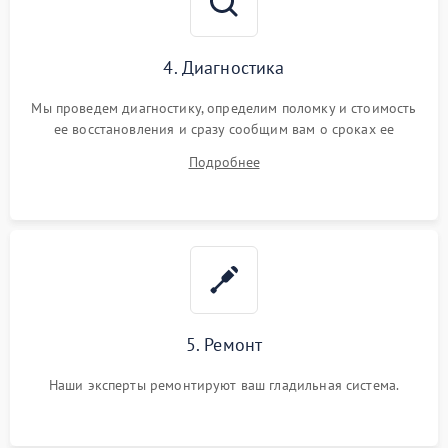
4. Диагностика
Мы проведем диагностику, определим поломку и стоимость
ее восстановления и сразу сообщим вам о сроках ее
ремонта.
Подробнее
5. Ремонт
Наши эксперты ремонтируют ваш гладильная система.